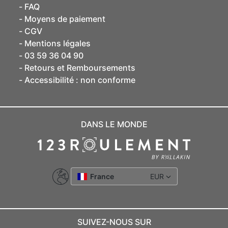
FAQ
Moyens de paiement
CGV
Mentions légales
03 59 36 04 90
Retours et Remboursements
Accessibilité : non conforme
DANS LE MONDE
France
EUR
SUIVEZ-NOUS SUR