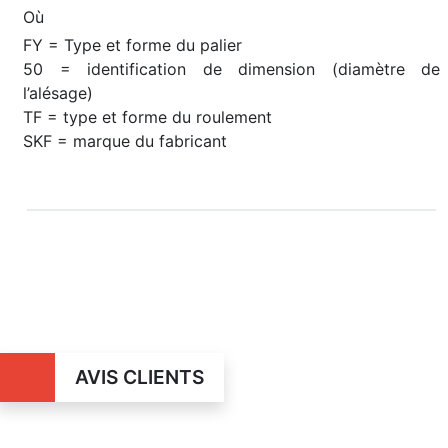
Où
FY = Type et forme du palier
50 = identification de dimension (diamètre de
l’alésage)
TF = type et forme du roulement
SKF = marque du fabricant
AVIS CLIENTS