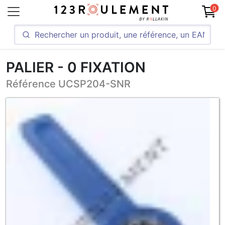
0
PALIER - 0 FIXATION
Référence UCSP204-SNR