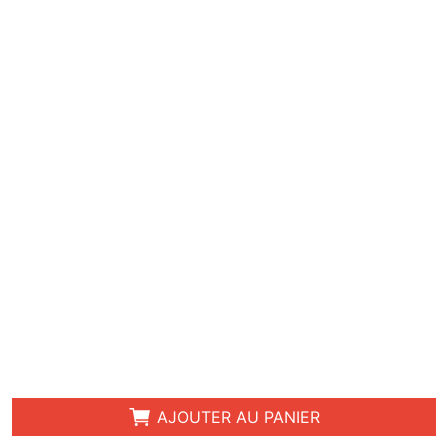
AJOUTER AU PANIER