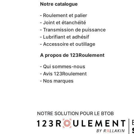
Notre catalogue
Roulement et palier
Joint et étanchéité
Transmission de puissance
Lubrifiant et adhésif
Accessoire et outillage
A propos de 123Roulement
Qui sommes-nous
Avis 123Roulement
Nos marques
NOTRE SOLUTION POUR LE BTOB