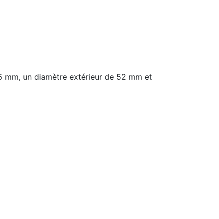
5 mm, un diamètre extérieur de 52 mm et