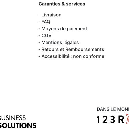
Garanties & services
Livraison
FAQ
Moyens de paiement
CGV
Mentions légales
Retours et Remboursements
Accessibilité : non conforme
DANS LE MON