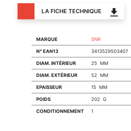
LA FICHE TECHNIQUE
MARQUE
SNR
N° EAN13
3413529503407
DIAM. INTÉRIEUR
25 MM
DIAM. EXTÉRIEUR
52 MM
EPAISSEUR
15 MM
POIDS
202 G
CONDITIONNEMENT
1