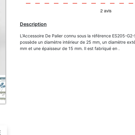
Description
L'Accessoire De Palier connu sous la référence ES205-G
possède un diamètre intérieur de 25 mm, un diamètre exté
mm et une épaisseur de 15 mm. Il est fabriqué en .
É