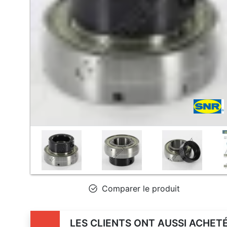
Comparer le produit
LES CLIENTS ONT AUSSI ACHET