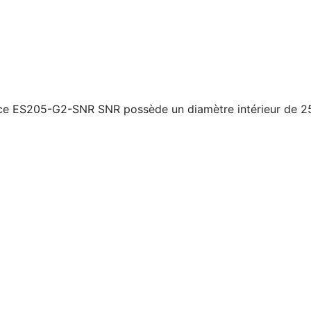
ence ES205-G2-SNR SNR possède un diamètre intérieur de 2