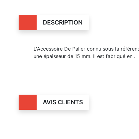
DESCRIPTION
L'Accessoire De Palier connu sous la référ
une épaisseur de 15 mm. Il est fabriqué en .
AVIS CLIENTS