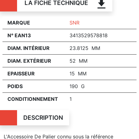
LA FICHE TECHNIQUE
MARQUE
SNR
N° EAN13
3413529578818
DIAM. INTÉRIEUR
23.8125 MM
DIAM. EXTÉRIEUR
52 MM
EPAISSEUR
15 MM
POIDS
190 G
CONDITIONNEMENT
1
DESCRIPTION
L'Accessoire De Palier connu sous la référence