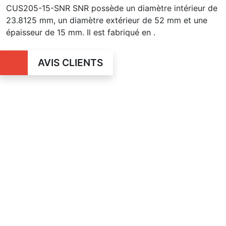
CUS205-15-SNR SNR possède un diamètre intérieur de
23.8125 mm, un diamètre extérieur de 52 mm et une
épaisseur de 15 mm. Il est fabriqué en .
AVIS CLIENTS