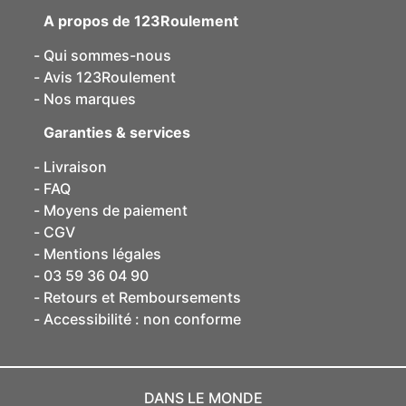
A propos de 123Roulement
Qui sommes-nous
Avis 123Roulement
Nos marques
Garanties & services
Livraison
FAQ
Moyens de paiement
CGV
Mentions légales
03 59 36 04 90
Retours et Remboursements
Accessibilité : non conforme
DANS LE MONDE