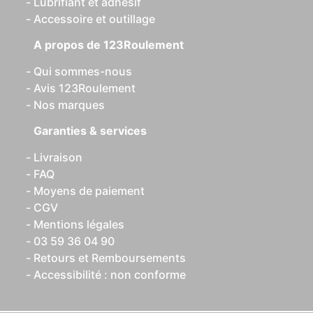
Lubrifiant et adhésif
Accessoire et outillage
A propos de 123Roulement
Qui sommes-nous
Avis 123Roulement
Nos marques
Garanties & services
Livraison
FAQ
Moyens de paiement
CGV
Mentions légales
03 59 36 04 90
Retours et Remboursements
Accessibilité : non conforme