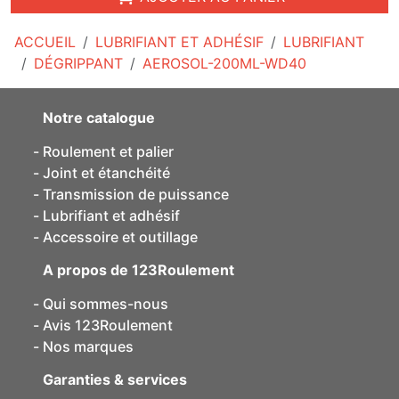
ACCUEIL
LUBRIFIANT ET ADHÉSIF
LUBRIFIANT
DÉGRIPPANT
AEROSOL-200ML-WD40
Notre catalogue
Roulement et palier
Joint et étanchéité
Transmission de puissance
Lubrifiant et adhésif
Accessoire et outillage
A propos de 123Roulement
Qui sommes-nous
Avis 123Roulement
Nos marques
Garanties & services