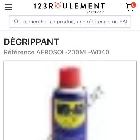
0
DÉGRIPPANT
Référence AEROSOL-200ML-WD40