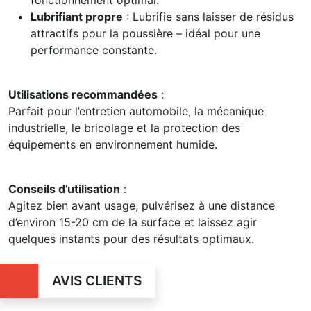
Lubrifiant propre
: Lubrifie sans laisser de résidus
attractifs pour la poussière – idéal pour une
performance constante.
Utilisations recommandées
:
Parfait pour l’entretien automobile, la mécanique
industrielle, le bricolage et la protection des
équipements en environnement humide.
Conseils d’utilisation
:
Agitez bien avant usage, pulvérisez à une distance
d’environ 15-20 cm de la surface et laissez agir
quelques instants pour des résultats optimaux.
AVIS CLIENTS