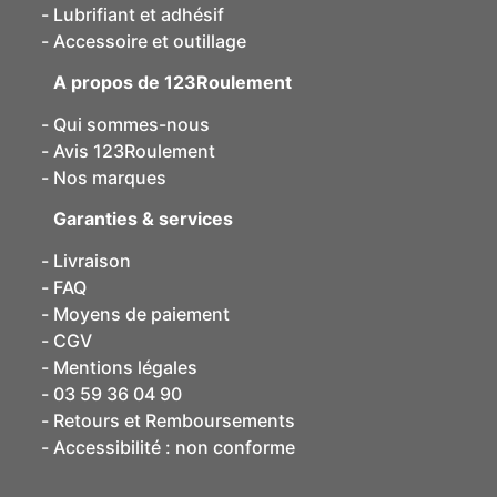
Lubrifiant et adhésif
Accessoire et outillage
A propos de 123Roulement
Qui sommes-nous
Avis 123Roulement
Nos marques
Garanties & services
Livraison
FAQ
Moyens de paiement
CGV
Mentions légales
03 59 36 04 90
Retours et Remboursements
Accessibilité : non conforme