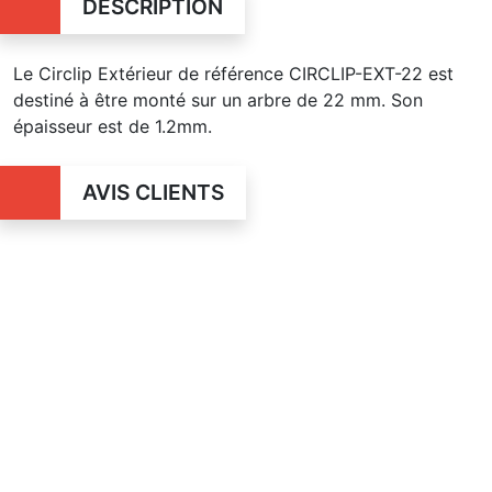
DESCRIPTION
Le Circlip Extérieur de référence CIRCLIP-EXT-22 est
destiné à être monté sur un arbre de 22 mm. Son
épaisseur est de 1.2mm.
AVIS CLIENTS