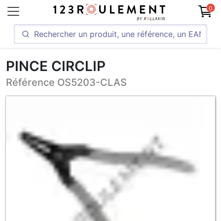
0
PINCE CIRCLIP
Référence OS5203-CLAS