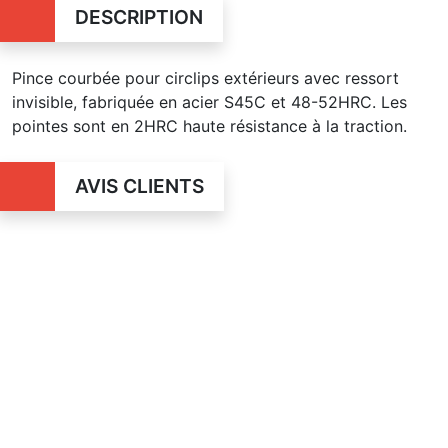
DESCRIPTION
Pince courbée pour circlips extérieurs avec ressort
invisible, fabriquée en acier S45C et 48-52HRC. Les
pointes sont en 2HRC haute résistance à la traction.
AVIS CLIENTS