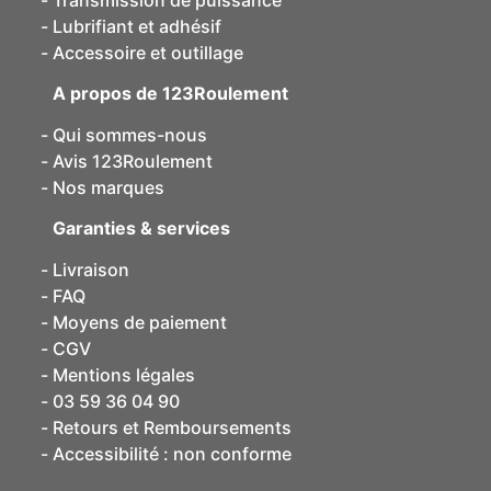
Transmission de puissance
Lubrifiant et adhésif
Accessoire et outillage
A propos de 123Roulement
Qui sommes-nous
Avis 123Roulement
Nos marques
Garanties & services
Livraison
FAQ
Moyens de paiement
CGV
Mentions légales
03 59 36 04 90
Retours et Remboursements
Accessibilité : non conforme