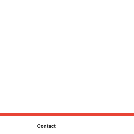
Contact