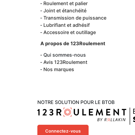
Roulement et palier
Joint et étanchéité
Transmission de puissance
Lubrifiant et adhésif
Accessoire et outillage
A propos de 123Roulement
Qui sommes-nous
Avis 123Roulement
Nos marques
NOTRE SOLUTION POUR LE BTOB
Connectez-vous