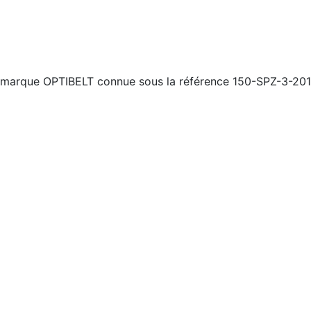
 marque OPTIBELT connue sous la référence 150-SPZ-3-201