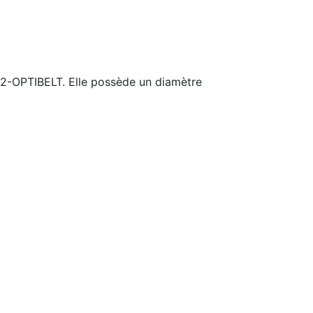
2-OPTIBELT. Elle possède un diamètre