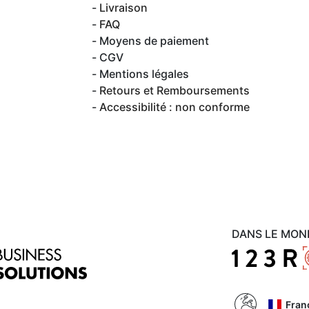
Livraison
FAQ
Moyens de paiement
CGV
Mentions légales
Retours et Remboursements
Accessibilité : non conforme
DANS LE MON
Fran