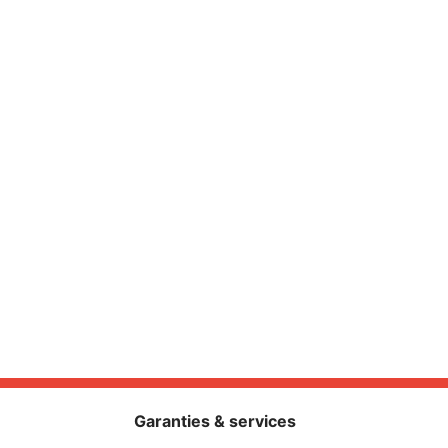
Garanties & services