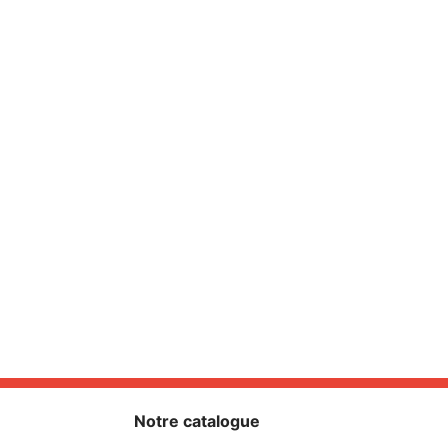
Notre catalogue