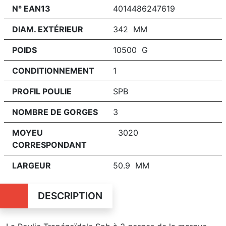
N° EAN13
4014486247619
DIAM. EXTÉRIEUR
342 MM
POIDS
10500 G
CONDITIONNEMENT
1
PROFIL POULIE
SPB
NOMBRE DE GORGES
3
MOYEU
3020
CORRESPONDANT
LARGEUR
50.9 MM
DESCRIPTION