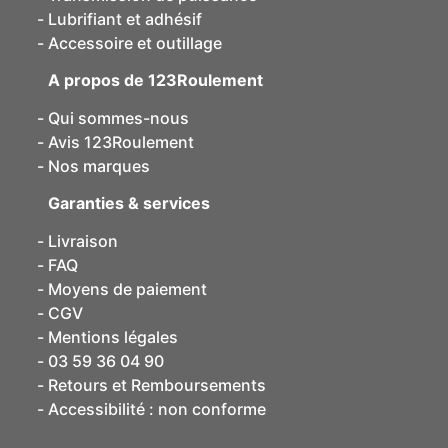
Lubrifiant et adhésif
Accessoire et outillage
A propos de 123Roulement
Qui sommes-nous
Avis 123Roulement
Nos marques
Garanties & services
Livraison
FAQ
Moyens de paiement
CGV
Mentions légales
03 59 36 04 90
Retours et Remboursements
Accessibilité : non conforme