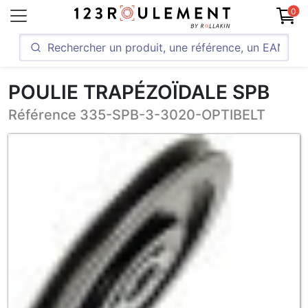
0
POULIE TRAPÉZOÏDALE SPB
Référence 335-SPB-3-3020-OPTIBELT