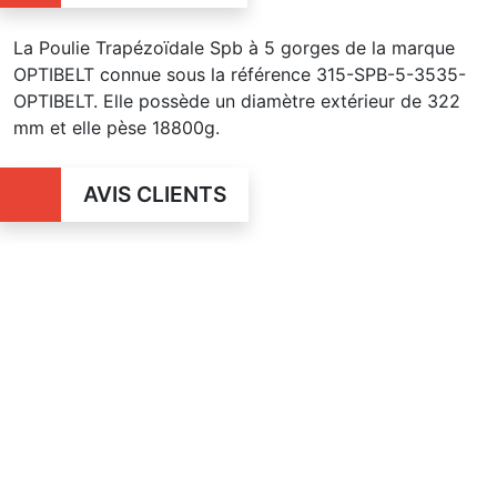
La Poulie Trapézoïdale Spb à 5 gorges de la marque
OPTIBELT connue sous la référence 315-SPB-5-3535-
OPTIBELT. Elle possède un diamètre extérieur de 322
mm et elle pèse 18800g.
AVIS CLIENTS