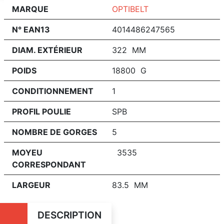
MARQUE
OPTIBELT
N° EAN13
4014486247565
DIAM. EXTÉRIEUR
322 MM
POIDS
18800 G
CONDITIONNEMENT
1
PROFIL POULIE
SPB
NOMBRE DE GORGES
5
MOYEU
3535
CORRESPONDANT
LARGEUR
83.5 MM
DESCRIPTION