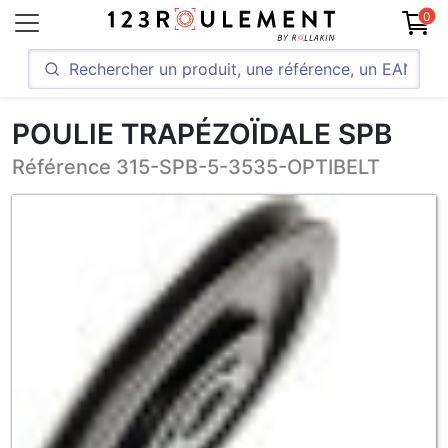
0
POULIE TRAPÉZOÏDALE SPB
Référence 315-SPB-5-3535-OPTIBELT