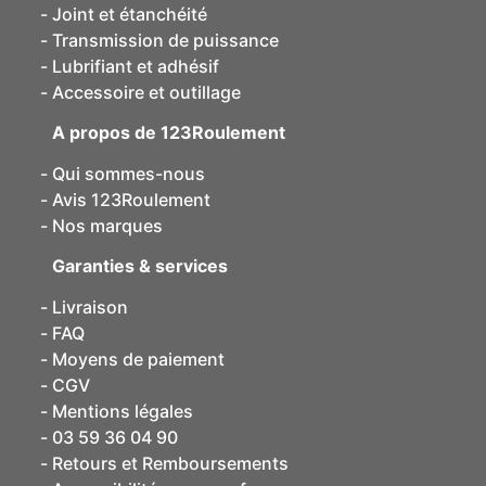
Joint et étanchéité
Transmission de puissance
Lubrifiant et adhésif
Accessoire et outillage
A propos de 123Roulement
Qui sommes-nous
Avis 123Roulement
Nos marques
Garanties & services
Livraison
FAQ
Moyens de paiement
CGV
Mentions légales
03 59 36 04 90
Retours et Remboursements