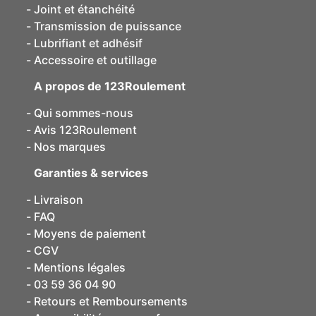
Joint et étanchéité
Transmission de puissance
Lubrifiant et adhésif
Accessoire et outillage
A propos de 123Roulement
Qui sommes-nous
Avis 123Roulement
Nos marques
Garanties & services
Livraison
FAQ
Moyens de paiement
CGV
Mentions légales
03 59 36 04 90
Retours et Remboursements