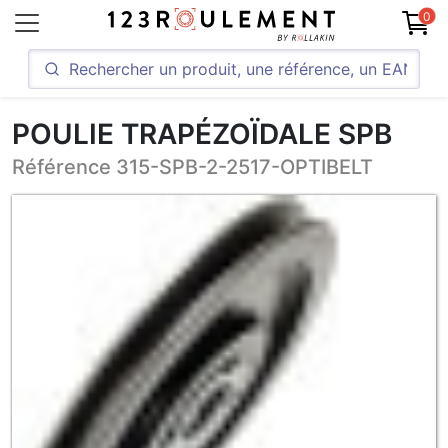
0
POULIE TRAPÉZOÏDALE SPB
Référence 315-SPB-2-2517-OPTIBELT