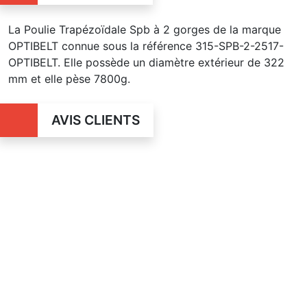
La Poulie Trapézoïdale Spb à 2 gorges de la marque
OPTIBELT connue sous la référence 315-SPB-2-2517-
OPTIBELT. Elle possède un diamètre extérieur de 322
mm et elle pèse 7800g.
AVIS CLIENTS