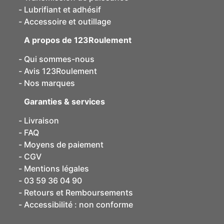
Lubrifiant et adhésif
Accessoire et outillage
A propos de 123Roulement
Qui sommes-nous
Avis 123Roulement
Nos marques
Garanties & services
Livraison
FAQ
Moyens de paiement
CGV
Mentions légales
03 59 36 04 90
Retours et Remboursements
Accessibilité : non conforme