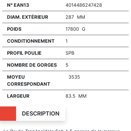
N° EAN13
4014486247428
DIAM. EXTÉRIEUR
287 MM
POIDS
17800 G
CONDITIONNEMENT
1
PROFIL POULIE
SPB
NOMBRE DE GORGES
5
MOYEU
3535
CORRESPONDANT
LARGEUR
83.5 MM
DESCRIPTION