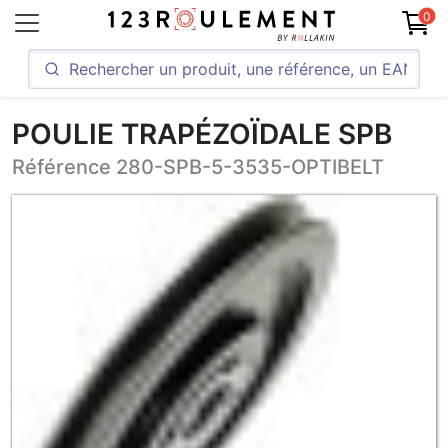
0
POULIE TRAPÉZOÏDALE SPB
Référence 280-SPB-5-3535-OPTIBELT