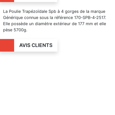
La Poulie Trapézoïdale Spb à 4 gorges de la marque
Générique connue sous la référence 170-SPB-4-2517.
Elle possède un diamètre extérieur de 177 mm et elle
pèse 5700g.
AVIS CLIENTS