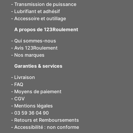
Transmission de puissance
Lubrifiant et adhésif
Accessoire et outillage
A propos de 123Roulement
Qui sommes-nous
Avis 123Roulement
Nos marques
Garanties & services
Livraison
FAQ
Moyens de paiement
CGV
Mentions légales
03 59 36 04 90
Retours et Remboursements
Accessibilité : non conforme