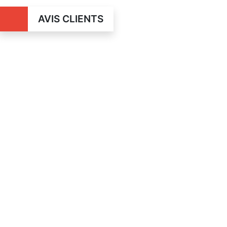
AVIS CLIENTS