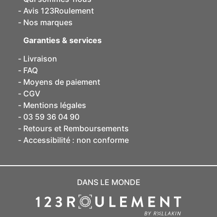
Avis 123Roulement
Nos marques
Garanties & services
Livraison
FAQ
Moyens de paiement
CGV
Mentions légales
03 59 36 04 90
Retours et Remboursements
Accessibilité : non conforme
DANS LE MONDE