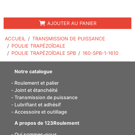
AJOUTER AU PANIER
ACCUEIL
TRANSMISSION DE PUISSANCE
POULIE TRAPÉZOÏDALE
POULIE TRAPÉZOÏDALE SPB
160-SPB-1-1610
Notre catalogue
Roulement et palier
Joint et étanchéité
Transmission de puissance
Lubrifiant et adhésif
Accessoire et outillage
A propos de 123Roulement
Qui sommes-nous