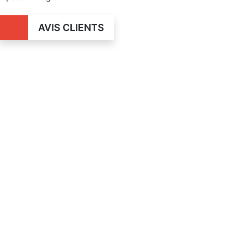
AVIS CLIENTS