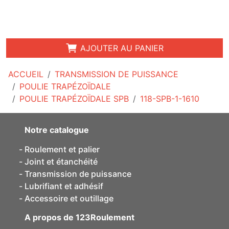
AJOUTER AU PANIER
ACCUEIL
TRANSMISSION DE PUISSANCE
POULIE TRAPÉZOÏDALE
POULIE TRAPÉZOÏDALE SPB
118-SPB-1-1610
Notre catalogue
Roulement et palier
Joint et étanchéité
Transmission de puissance
Lubrifiant et adhésif
Accessoire et outillage
A propos de 123Roulement