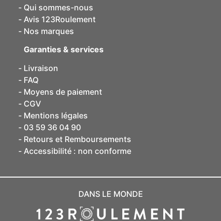
Qui sommes-nous
Avis 123Roulement
Nos marques
Garanties & services
Livraison
FAQ
Moyens de paiement
CGV
Mentions légales
03 59 36 04 90
Retours et Remboursements
Accessibilité : non conforme
DANS LE MONDE