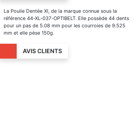
La Poulie Dentée Xl, de la marque connue sous la
référence 44-XL-037-OPTIBELT. Elle possède 44 dents
pour un pas de 5.08 mm pour les courroies de 9.525
mm et elle pèse 150g.
AVIS CLIENTS