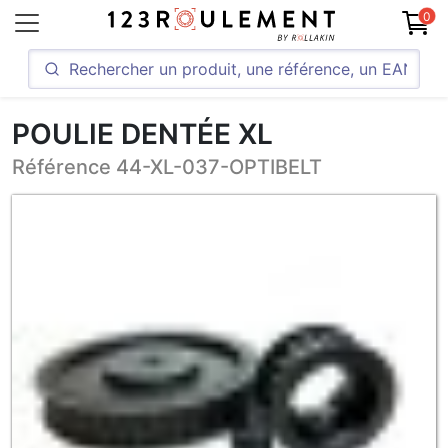
0
POULIE DENTÉE XL
Référence 44-XL-037-OPTIBELT