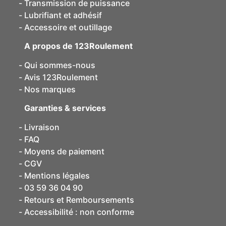
Transmission de puissance
Lubrifiant et adhésif
Accessoire et outillage
A propos de 123Roulement
Qui sommes-nous
Avis 123Roulement
Nos marques
Garanties & services
Livraison
FAQ
Moyens de paiement
CGV
Mentions légales
03 59 36 04 90
Retours et Remboursements
Accessibilité : non conforme