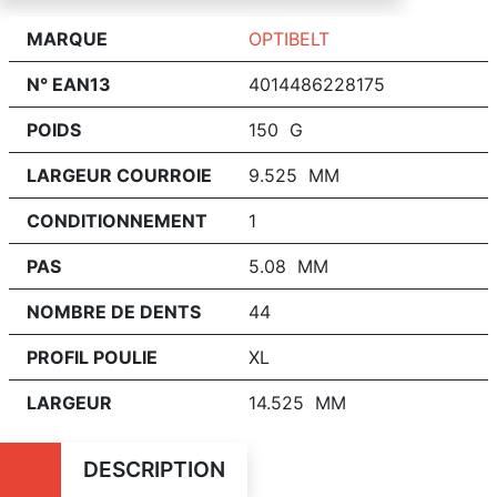
MARQUE
OPTIBELT
N° EAN13
4014486228175
POIDS
150 G
LARGEUR COURROIE
9.525 MM
CONDITIONNEMENT
1
PAS
5.08 MM
NOMBRE DE DENTS
44
PROFIL POULIE
XL
LARGEUR
14.525 MM
DESCRIPTION