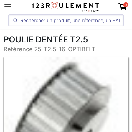
0
POULIE DENTÉE T2.5
Référence 25-T2.5-16-OPTIBELT