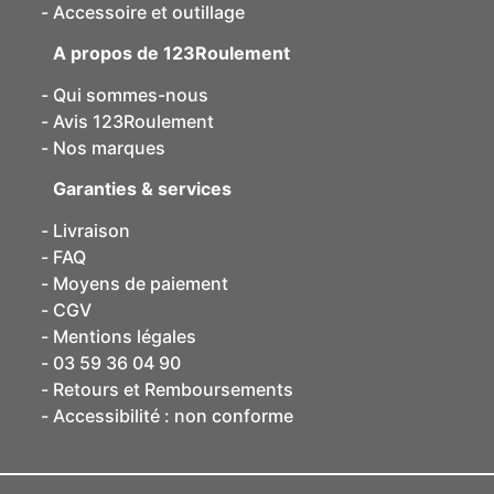
Accessoire et outillage
A propos de 123Roulement
Qui sommes-nous
Avis 123Roulement
Nos marques
Garanties & services
Livraison
FAQ
Moyens de paiement
CGV
Mentions légales
03 59 36 04 90
Retours et Remboursements
Accessibilité : non conforme