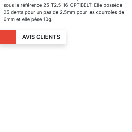
sous la référence 25-T2.5-16-OPTIBELT. Elle possède
25 dents pour un pas de 2.5mm pour les courroies de
6mm et elle pèse 10g.
AVIS CLIENTS