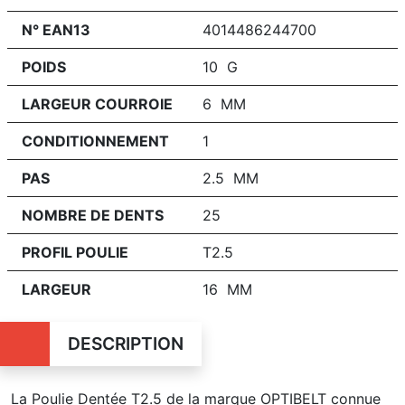
N° EAN13
4014486244700
POIDS
10 G
LARGEUR COURROIE
6 MM
CONDITIONNEMENT
1
PAS
2.5 MM
NOMBRE DE DENTS
25
PROFIL POULIE
T2.5
LARGEUR
16 MM
DESCRIPTION
La Poulie Dentée T2.5 de la marque OPTIBELT connue