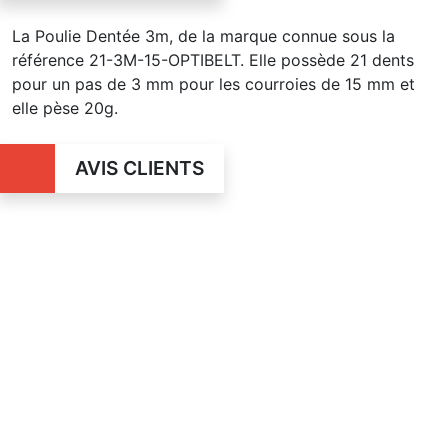
La Poulie Dentée 3m, de la marque connue sous la
référence 21-3M-15-OPTIBELT. Elle possède 21 dents
pour un pas de 3 mm pour les courroies de 15 mm et
elle pèse 20g.
AVIS CLIENTS