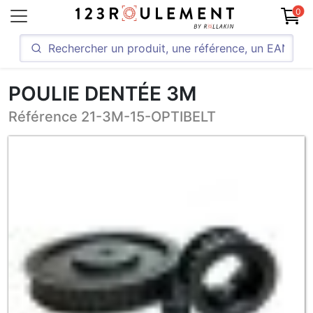
0
POULIE DENTÉE 3M
Référence 21-3M-15-OPTIBELT