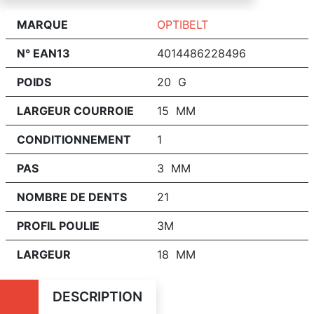
MARQUE
OPTIBELT
N° EAN13
4014486228496
POIDS
20 G
LARGEUR COURROIE
15 MM
CONDITIONNEMENT
1
PAS
3 MM
NOMBRE DE DENTS
21
PROFIL POULIE
3M
LARGEUR
18 MM
DESCRIPTION