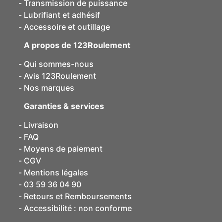
Transmission de puissance
Lubrifiant et adhésif
Accessoire et outillage
A propos de 123Roulement
Qui sommes-nous
Avis 123Roulement
Nos marques
Garanties & services
Livraison
FAQ
Moyens de paiement
CGV
Mentions légales
03 59 36 04 90
Retours et Remboursements
Accessibilité : non conforme