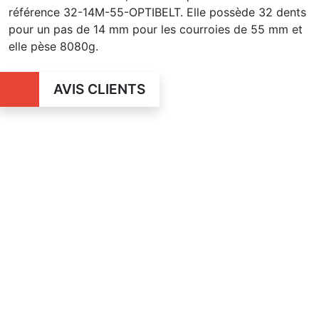
référence 32-14M-55-OPTIBELT. Elle possède 32 dents
pour un pas de 14 mm pour les courroies de 55 mm et
elle pèse 8080g.
AVIS CLIENTS