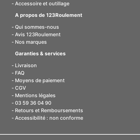
Accessoire et outillage
A propos de 123Roulement
Qui sommes-nous
Avis 123Roulement
Nos marques
Garanties & services
Livraison
FAQ
Moyens de paiement
CGV
Mentions légales
03 59 36 04 90
Retours et Remboursements
Accessibilité : non conforme