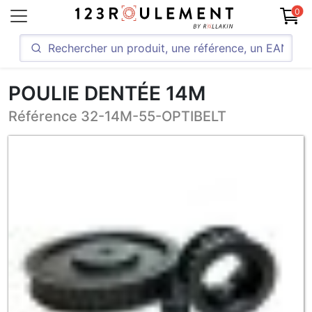
0
POULIE DENTÉE 14M
Référence 32-14M-55-OPTIBELT