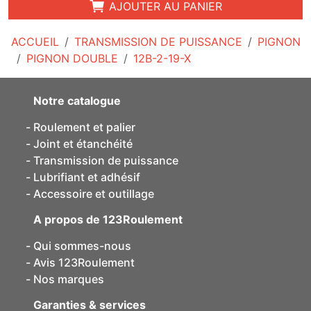
AJOUTER AU PANIER
ACCUEIL
TRANSMISSION DE PUISSANCE
PIGNON
PIGNON DOUBLE
12B-2-19-X
Notre catalogue
Roulement et palier
Joint et étanchéité
Transmission de puissance
Lubrifiant et adhésif
Accessoire et outillage
A propos de 123Roulement
Qui sommes-nous
Avis 123Roulement
Nos marques
Garanties & services