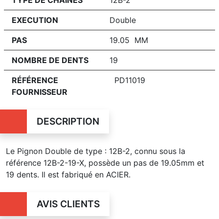
EXECUTION
Double
PAS
19.05 MM
NOMBRE DE DENTS
19
RÉFÉRENCE
PD11019
FOURNISSEUR
DESCRIPTION
Le Pignon Double de type : 12B-2, connu sous la
référence 12B-2-19-X, possède un pas de 19.05mm et
19 dents. Il est fabriqué en ACIER.
AVIS CLIENTS