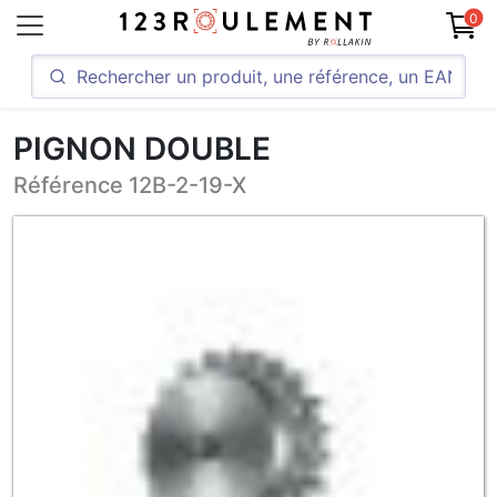
0
PIGNON DOUBLE
Référence 12B-2-19-X