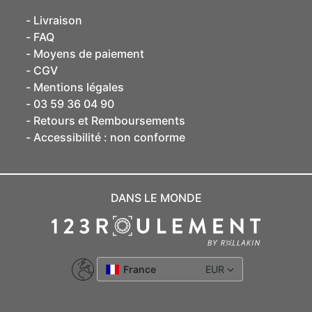
Livraison
FAQ
Moyens de paiement
CGV
Mentions légales
03 59 36 04 90
Retours et Remboursements
Accessibilité : non conforme
DANS LE MONDE
France
EUR