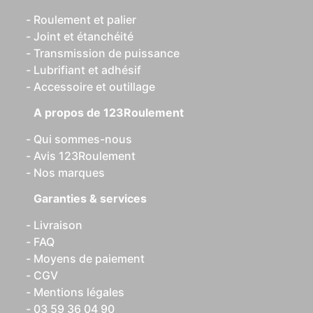
Roulement et palier
Joint et étanchéité
Transmission de puissance
Lubrifiant et adhésif
Accessoire et outillage
A propos de 123Roulement
Qui sommes-nous
Avis 123Roulement
Nos marques
Garanties & services
Livraison
FAQ
Moyens de paiement
CGV
Mentions légales
03 59 36 04 90