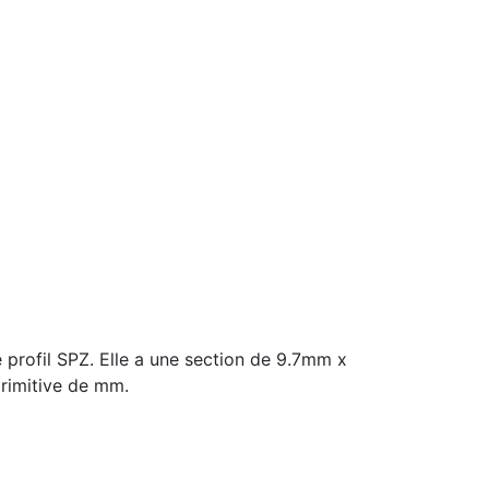
rofil SPZ. Elle a une section de 9.7mm x
rimitive de mm.