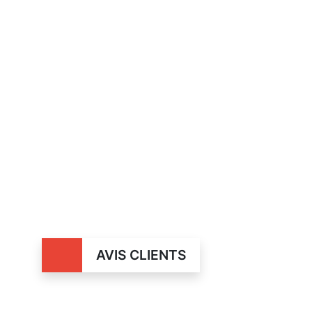
AVIS CLIENTS