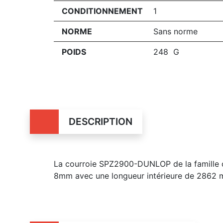
CONDITIONNEMENT
1
NORME
Sans norme
POIDS
248 G
DESCRIPTION
La courroie SPZ2900-DUNLOP de la famille d
8mm avec une longueur intérieure de 2862 m