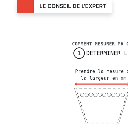
LE CONSEIL DE L'EXPERT
COMMENT MESURER MA 
DETERMINER L
1
Prendre la mesure 
la largeur en mm