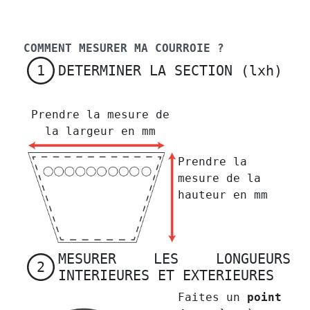
COMMENT MESURER MA COURROIE ?
DETERMINER LA SECTION (lxh)
1
Prendre la mesure de
la largeur en mm
Prendre la
mesure de la
hauteur en mm
MESURER LES LONGUEURS
2
INTERIEURES ET EXTERIEURES
Faites un
point