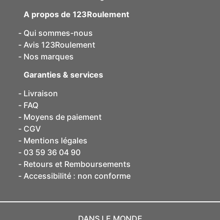
A propos de 123Roulement
Qui sommes-nous
Avis 123Roulement
Nos marques
Garanties & services
Livraison
FAQ
Moyens de paiement
CGV
Mentions légales
03 59 36 04 90
Retours et Remboursements
Accessibilité : non conforme
DANS LE MONDE