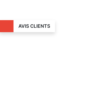
AVIS CLIENTS