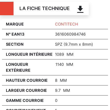
LA FICHE TECHNIQUE
MARQUE
CONTITECH
N° EAN13
3616060984746
SECTION
SPZ (9.7mm x 8mm)
LONGUEUR INTÉRIEURE
1089 MM
LONGUEUR
1140 MM
EXTÉRIEURE
HAUTEUR COURROIE
8 MM
LARGEUR COURROIE
9.7 MM
GAMME COURROIE
0