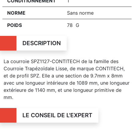
CONDITIONNEMENT
1
NORME
Sans norme
POIDS
78 G
DESCRIPTION
La courroie SPZ1127-CONTITECH de la famille des
Courroie Trapézoïdale Lisse, de marque CONTITECH,
et de profil SPZ. Elle a une section de 9.7mm x 8mm
avec une longueur intérieure de 1089 mm, une longueur
extérieure de 1140 mm, et une longueur primitive de
mm.
LE CONSEIL DE L'EXPERT