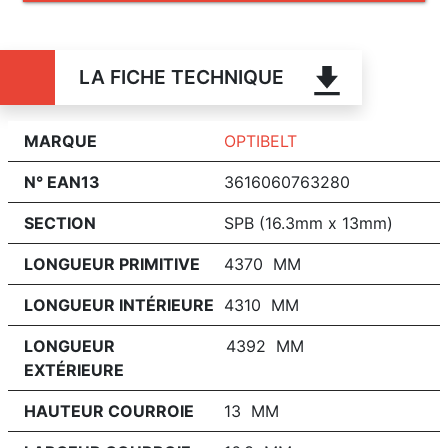
LA FICHE TECHNIQUE
MARQUE
OPTIBELT
N° EAN13
3616060763280
SECTION
SPB (16.3mm x 13mm)
LONGUEUR PRIMITIVE
4370 MM
LONGUEUR INTÉRIEURE
4310 MM
LONGUEUR
4392 MM
EXTÉRIEURE
HAUTEUR COURROIE
13 MM