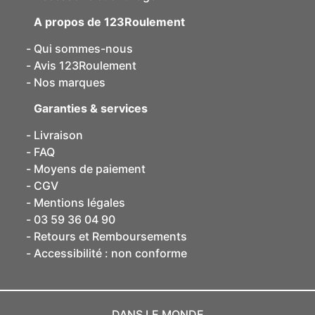
A propos de 123Roulement
Qui sommes-nous
Avis 123Roulement
Nos marques
Garanties & services
Livraison
FAQ
Moyens de paiement
CGV
Mentions légales
03 59 36 04 90
Retours et Remboursements
Accessibilité : non conforme
DANS LE MONDE