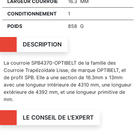
LARGEUR COURROIE
16.3 MM
CONDITIONNEMENT
1
POIDS
858 G
DESCRIPTION
La courroie SPB4370-OPTIBELT de la famille des
Courroie Trapézoïdale Lisse, de marque OPTIBELT, et
de profil SPB. Elle a une section de 16.3mm x 13mm
avec une longueur intérieure de 4310 mm, une longueur
extérieure de 4392 mm, et une longueur primitive de
mm.
LE CONSEIL DE L'EXPERT