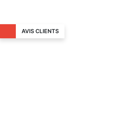
AVIS CLIENTS