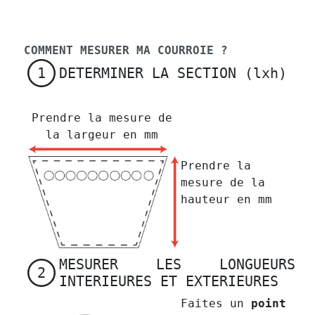
COMMENT MESURER MA COURROIE ?
DETERMINER LA SECTION (lxh)
1
Prendre la mesure de
la largeur en mm
Prendre la
mesure de la
hauteur en mm
MESURER LES LONGUEURS
2
INTERIEURES ET EXTERIEURES
Faites un
point