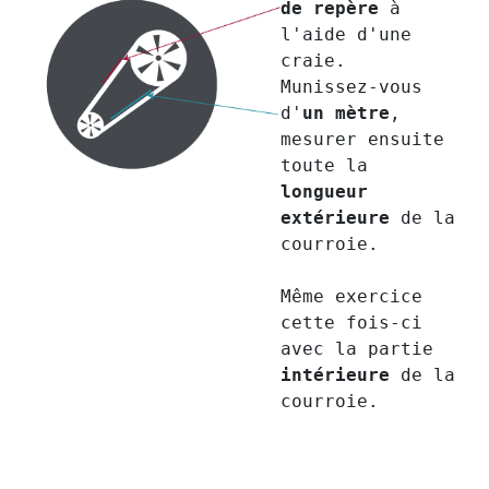
de repère
à
l'aide d'une
craie.
Munissez-vous
d'
un mètre
,
mesurer ensuite
toute la
longueur
extérieure
de la
courroie.
Même exercice
cette fois-ci
avec la partie
intérieure
de la
courroie.