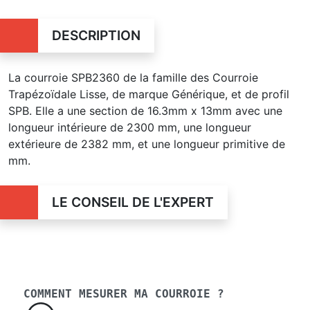
DESCRIPTION
La courroie SPB2360 de la famille des Courroie
Trapézoïdale Lisse, de marque Générique, et de profil
SPB. Elle a une section de 16.3mm x 13mm avec une
longueur intérieure de 2300 mm, une longueur
extérieure de 2382 mm, et une longueur primitive de
mm.
LE CONSEIL DE L'EXPERT
COMMENT MESURER MA COURROIE ?