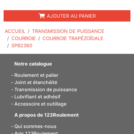
AJOUTER AU PANIER
ACCUEIL
TRANSMISSION DE PUISSANCE
COURROIE
COURROIE TRAPÉZOÏDALE
SPB2360
Notre catalogue
Roulement et palier
Joint et étanchéité
Transmission de puissance
Lubrifiant et adhésif
Accessoire et outillage
A propos de 123Roulement
Qui sommes-nous
Avis 123Roulement