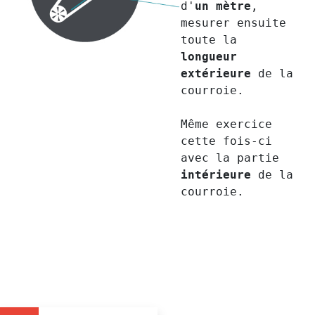
d'
un mètre
,
mesurer ensuite
toute la
longueur
extérieure
de la
courroie.
Même exercice
cette fois-ci
avec la partie
intérieure
de la
courroie.