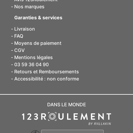
Nos marques
Garanties & services
Livraison
FAQ
Moyens de paiement
CGV
Mentions légales
03 59 36 04 90
Retours et Remboursements
Accessibilité : non conforme
DANS LE MONDE