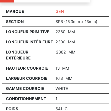
MARQUE
GEN
SECTION
SPB (16.3mm x 13mm)
LONGUEUR PRIMITIVE
2360 MM
LONGUEUR INTÉRIEURE
2300 MM
LONGUEUR
2382 MM
EXTÉRIEURE
HAUTEUR COURROIE
13 MM
LARGEUR COURROIE
16.3 MM
GAMME COURROIE
WHITE
CONDITIONNEMENT
1
POIDS
541 G