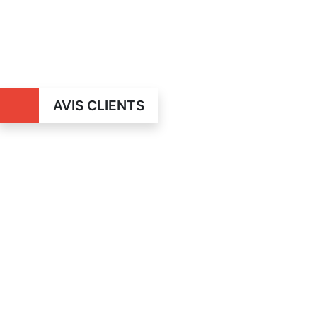
AVIS CLIENTS