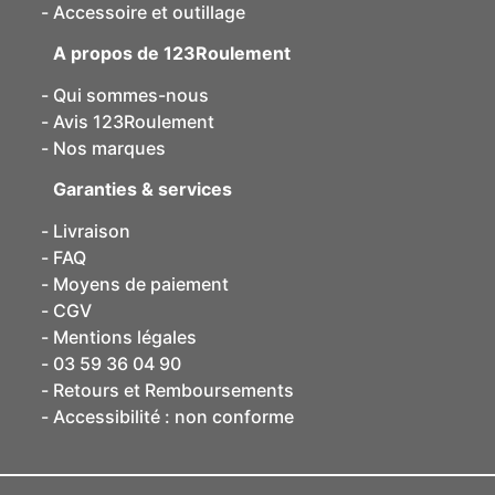
Accessoire et outillage
A propos de 123Roulement
Qui sommes-nous
Avis 123Roulement
Nos marques
Garanties & services
Livraison
FAQ
Moyens de paiement
CGV
Mentions légales
03 59 36 04 90
Retours et Remboursements
Accessibilité : non conforme