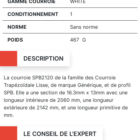
GAMME COURROIE
WHITE
CONDITIONNEMENT
1
NORME
Sans norme
POIDS
467 G
DESCRIPTION
La courroie SPB2120 de la famille des Courroie
Trapézoïdale Lisse, de marque Générique, et de profil
SPB. Elle a une section de 16.3mm x 13mm avec une
longueur intérieure de 2060 mm, une longueur
extérieure de 2142 mm, et une longueur primitive de
mm.
LE CONSEIL DE L'EXPERT