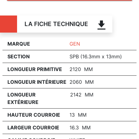
LA FICHE TECHNIQUE
MARQUE
GEN
SECTION
SPB (16.3mm x 13mm)
LONGUEUR PRIMITIVE
2120 MM
LONGUEUR INTÉRIEURE
2060 MM
LONGUEUR
2142 MM
EXTÉRIEURE
HAUTEUR COURROIE
13 MM
LARGEUR COURROIE
16.3 MM