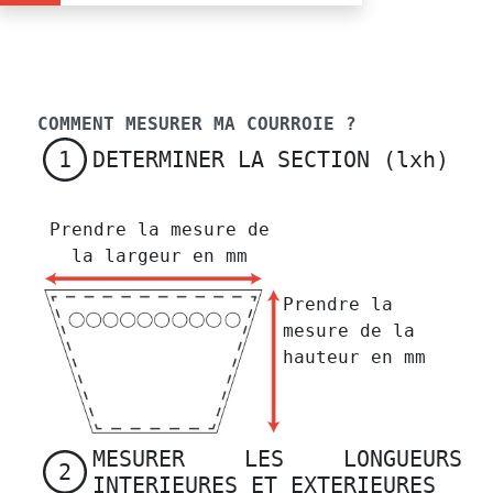
COMMENT MESURER MA COURROIE ?
DETERMINER LA SECTION (lxh)
1
Prendre la mesure de
la largeur en mm
Prendre la
mesure de la
hauteur en mm
MESURER LES LONGUEURS
2
INTERIEURES ET EXTERIEURES