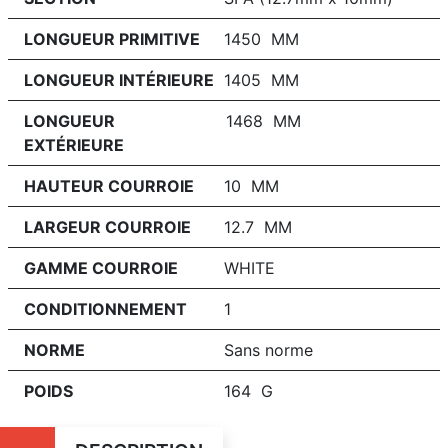
LONGUEUR PRIMITIVE
1450 MM
LONGUEUR INTÉRIEURE
1405 MM
LONGUEUR
1468 MM
EXTÉRIEURE
HAUTEUR COURROIE
10 MM
LARGEUR COURROIE
12.7 MM
GAMME COURROIE
WHITE
CONDITIONNEMENT
1
NORME
Sans norme
POIDS
164 G