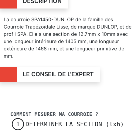
DESCRIPTION
La courroie SPA1450-DUNLOP de la famille des
Courroie Trapézoïdale Lisse, de marque DUNLOP, et de
profil SPA. Elle a une section de 12.7mm x 10mm avec
une longueur intérieure de 1405 mm, une longueur
extérieure de 1468 mm, et une longueur primitive de
mm.
LE CONSEIL DE L'EXPERT
COMMENT MESURER MA COURROIE ?
DETERMINER LA SECTION (lxh)
1