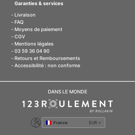
Garanties & services
Livraison
FAQ
Moyens de paiement
CGV
Mentions légales
03 59 36 04 90
Retours et Remboursements
Accessibilité : non conforme
DANS LE MONDE
France
EUR