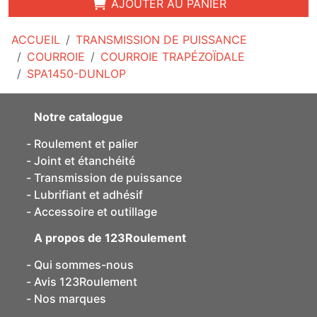
AJOUTER AU PANIER
ACCUEIL
TRANSMISSION DE PUISSANCE
COURROIE
COURROIE TRAPÉZOÏDALE
SPA1450-DUNLOP
Notre catalogue
Roulement et palier
Joint et étanchéité
Transmission de puissance
Lubrifiant et adhésif
Accessoire et outillage
A propos de 123Roulement
Qui sommes-nous
Avis 123Roulement
Nos marques