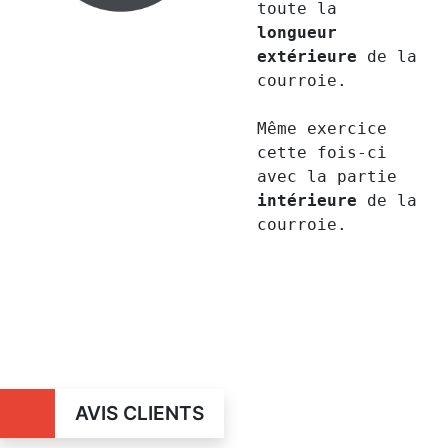
toute la
longueur
extérieure
de la
courroie.
Même exercice
cette fois-ci
avec la partie
intérieure
de la
courroie.
AVIS CLIENTS