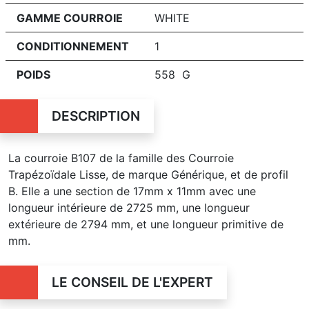
GAMME COURROIE
WHITE
CONDITIONNEMENT
1
POIDS
558 G
DESCRIPTION
La courroie B107 de la famille des Courroie
Trapézoïdale Lisse, de marque Générique, et de profil
B. Elle a une section de 17mm x 11mm avec une
longueur intérieure de 2725 mm, une longueur
extérieure de 2794 mm, et une longueur primitive de
mm.
LE CONSEIL DE L'EXPERT