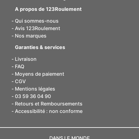
A propos de 123Roulement
Qui sommes-nous
Avis 123Roulement
Nos marques
Garanties & services
Livraison
FAQ
Moyens de paiement
CGV
Mentions légales
03 59 36 04 90
Retours et Remboursements
Accessibilité : non conforme
DANS LE MONDE