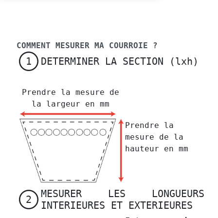
COMMENT MESURER MA COURROIE ?
DETERMINER LA SECTION (lxh)
1
Prendre la mesure de
la largeur en mm
Prendre la
mesure de la
hauteur en mm
MESURER LES LONGUEURS
2
INTERIEURES ET EXTERIEURES