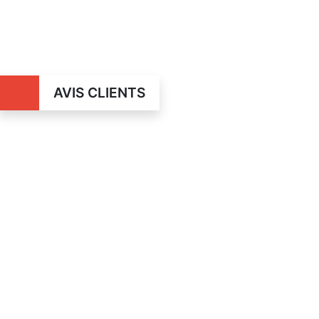
AVIS CLIENTS