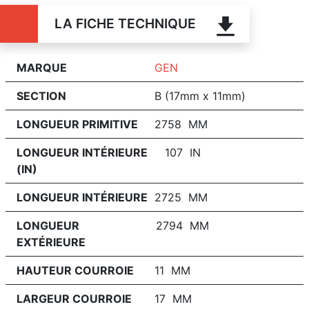
LA FICHE TECHNIQUE
MARQUE
GEN
SECTION
B (17mm x 11mm)
LONGUEUR PRIMITIVE
2758 MM
LONGUEUR INTÉRIEURE
107 IN
(IN)
LONGUEUR INTÉRIEURE
2725 MM
LONGUEUR
2794 MM
EXTÉRIEURE
HAUTEUR COURROIE
11 MM
LARGEUR COURROIE
17 MM