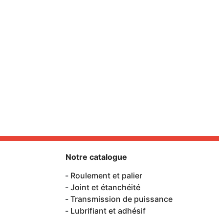
Notre catalogue
Roulement et palier
Joint et étanchéité
Transmission de puissance
Lubrifiant et adhésif