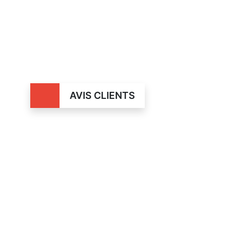
AVIS CLIENTS