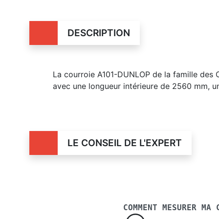
DESCRIPTION
La courroie A101-DUNLOP de la famille des 
avec une longueur intérieure de 2560 mm, u
LE CONSEIL DE L'EXPERT
COMMENT MESURER MA 