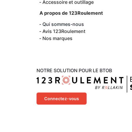
Accessoire et outillage
A propos de 123Roulement
Qui sommes-nous
Avis 123Roulement
Nos marques
NOTRE SOLUTION POUR LE BTOB
Connectez-vous