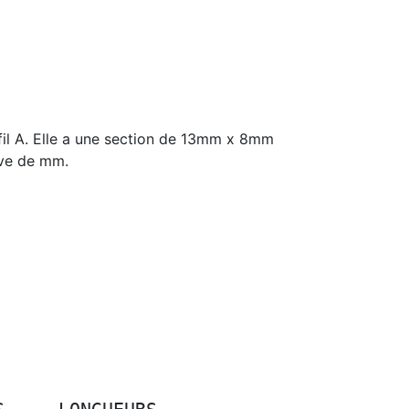
il A. Elle a une section de 13mm x 8mm
ive de mm.