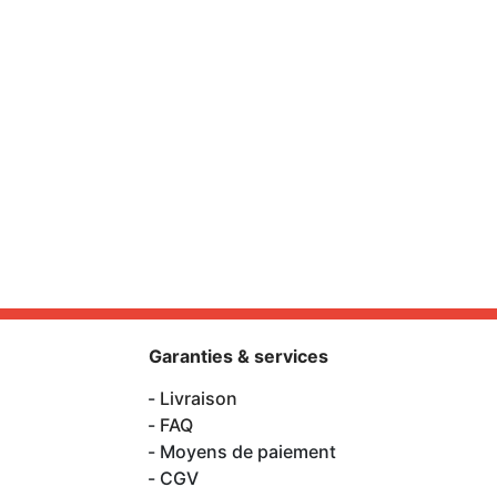
Garanties & services
Livraison
FAQ
Moyens de paiement
CGV