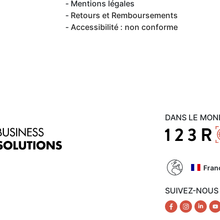
Mentions légales
Retours et Remboursements
Accessibilité : non conforme
DANS LE MON
Fran
SUIVEZ-NOUS