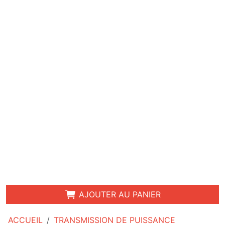
AJOUTER AU PANIER
ACCUEIL
TRANSMISSION DE PUISSANCE