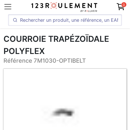
0
COURROIE TRAPÉZOÏDALE
POLYFLEX
Référence 7M1030-OPTIBELT