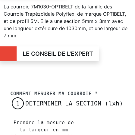
La courroie 7M1030-OPTIBELT de la famille des
Courroie Trapézoïdale Polyflex, de marque OPTIBELT,
et de profil 5M. Elle a une section 5mm x 3mm avec
une longueur extérieure de 1030mm, et une largeur de
7 mm.
LE CONSEIL DE L'EXPERT
COMMENT MESURER MA COURROIE ?
DETERMINER LA SECTION (lxh)
1
Prendre la mesure de
la largeur en mm