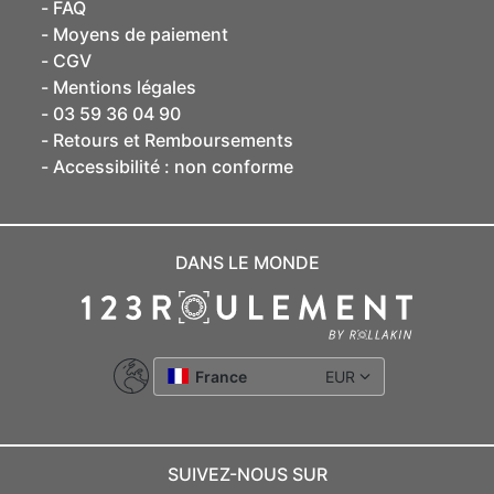
FAQ
Moyens de paiement
CGV
Mentions légales
03 59 36 04 90
Retours et Remboursements
Accessibilité : non conforme
DANS LE MONDE
France
EUR
SUIVEZ-NOUS SUR