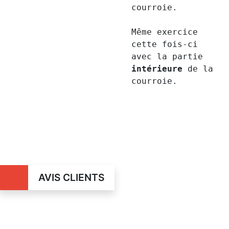
courroie.
Même exercice
cette fois-ci
avec la partie
intérieure
de la
courroie.
AVIS CLIENTS