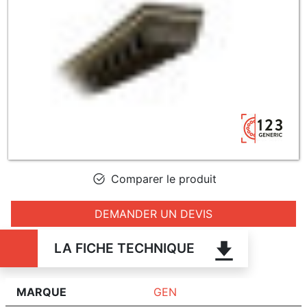
Comparer le produit
DEMANDER UN DEVIS
LA FICHE TECHNIQUE
MARQUE
GEN