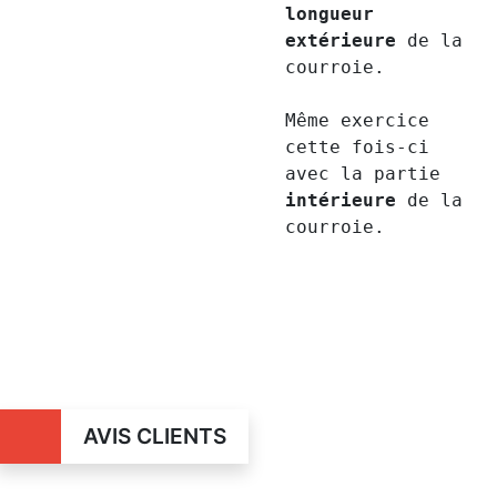
longueur
extérieure
de la
courroie.
Même exercice
cette fois-ci
avec la partie
intérieure
de la
courroie.
AVIS CLIENTS