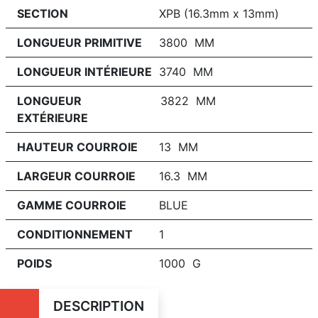
SECTION
XPB (16.3mm x 13mm)
LONGUEUR PRIMITIVE
3800 MM
LONGUEUR INTÉRIEURE
3740 MM
LONGUEUR
3822 MM
EXTÉRIEURE
HAUTEUR COURROIE
13 MM
LARGEUR COURROIE
16.3 MM
GAMME COURROIE
BLUE
CONDITIONNEMENT
1
POIDS
1000 G
DESCRIPTION