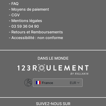
FAQ
Moyens de paiement
CGV
Mentions légales
03 59 36 04 90
Retours et Remboursements
Accessibilité : non conforme
DANS LE MONDE
France
EUR
SUIVEZ-NOUS SUR