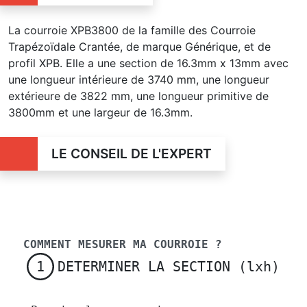
La courroie XPB3800 de la famille des Courroie
Trapézoïdale Crantée, de marque Générique, et de
profil XPB. Elle a une section de 16.3mm x 13mm avec
une longueur intérieure de 3740 mm, une longueur
extérieure de 3822 mm, une longueur primitive de
3800mm et une largeur de 16.3mm.
LE CONSEIL DE L'EXPERT
COMMENT MESURER MA COURROIE ?
DETERMINER LA SECTION (lxh)
1