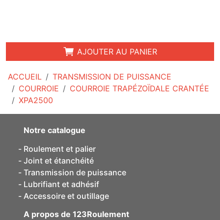
AJOUTER AU PANIER
ACCUEIL
TRANSMISSION DE PUISSANCE
COURROIE
COURROIE TRAPÉZOÏDALE CRANTÉE
XPA2500
Notre catalogue
Roulement et palier
Joint et étanchéité
Transmission de puissance
Lubrifiant et adhésif
Accessoire et outillage
A propos de 123Roulement