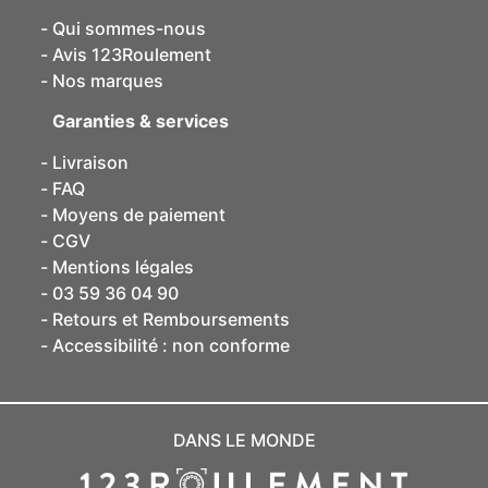
Qui sommes-nous
Avis 123Roulement
Nos marques
Garanties & services
Livraison
FAQ
Moyens de paiement
CGV
Mentions légales
03 59 36 04 90
Retours et Remboursements
Accessibilité : non conforme
DANS LE MONDE