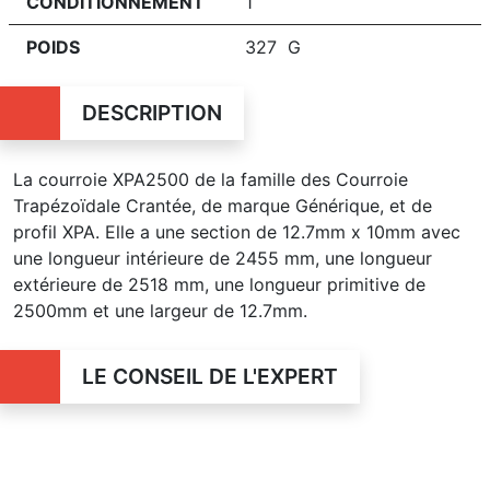
CONDITIONNEMENT
1
POIDS
327 G
DESCRIPTION
La courroie XPA2500 de la famille des Courroie
Trapézoïdale Crantée, de marque Générique, et de
profil XPA. Elle a une section de 12.7mm x 10mm avec
une longueur intérieure de 2455 mm, une longueur
extérieure de 2518 mm, une longueur primitive de
2500mm et une largeur de 12.7mm.
LE CONSEIL DE L'EXPERT