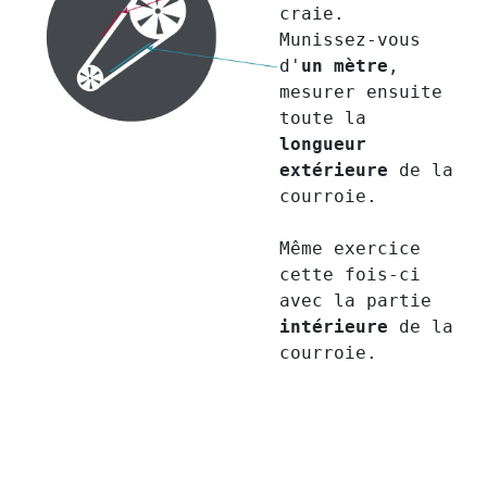
craie.
Munissez-vous
d'
un mètre
,
mesurer ensuite
toute la
longueur
extérieure
de la
courroie.
Même exercice
cette fois-ci
avec la partie
intérieure
de la
courroie.