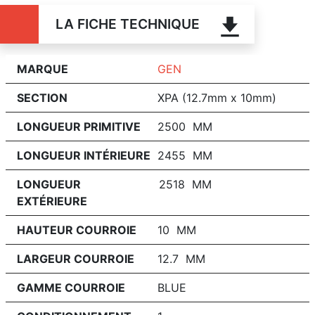
LA FICHE TECHNIQUE
MARQUE
GEN
SECTION
XPA (12.7mm x 10mm)
LONGUEUR PRIMITIVE
2500 MM
LONGUEUR INTÉRIEURE
2455 MM
LONGUEUR
2518 MM
EXTÉRIEURE
HAUTEUR COURROIE
10 MM
LARGEUR COURROIE
12.7 MM
GAMME COURROIE
BLUE