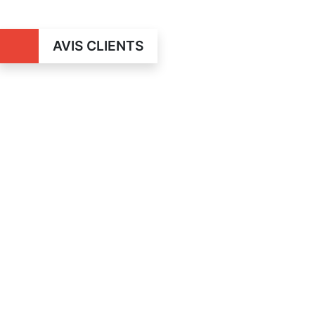
AVIS CLIENTS