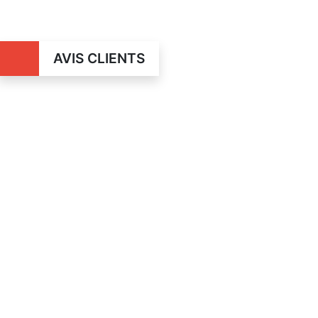
AVIS CLIENTS