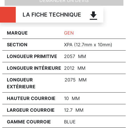
DEMANDER UN DEVIS
LA FICHE TECHNIQUE
MARQUE
GEN
SECTION
XPA (12.7mm x 10mm)
LONGUEUR PRIMITIVE
2057 MM
LONGUEUR INTÉRIEURE
2012 MM
LONGUEUR
2075 MM
EXTÉRIEURE
HAUTEUR COURROIE
10 MM
LARGEUR COURROIE
12.7 MM
GAMME COURROIE
BLUE