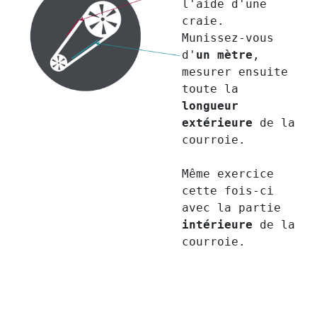
l'aide d'une
craie.
Munissez-vous
d'
un mètre
,
mesurer ensuite
toute la
longueur
extérieure
de la
courroie.
Même exercice
cette fois-ci
avec la partie
intérieure
de la
courroie.