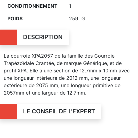
CONDITIONNEMENT
1
POIDS
259 G
DESCRIPTION
La courroie XPA2057 de la famille des Courroie
Trapézoïdale Crantée, de marque Générique, et de
profil XPA. Elle a une section de 12.7mm x 10mm avec
une longueur intérieure de 2012 mm, une longueur
extérieure de 2075 mm, une longueur primitive de
2057mm et une largeur de 12.7mm.
LE CONSEIL DE L'EXPERT