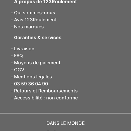
A propos de 123Roulement
Qui sommes-nous
Avis 123Roulement
Nos marques
Garanties & services
Livraison
FAQ
Moyens de paiement
CGV
Mentions légales
03 59 36 04 90
Retours et Remboursements
Accessibilité : non conforme
DANS LE MONDE