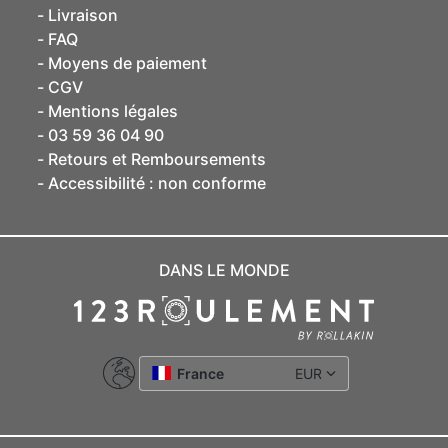
Livraison
FAQ
Moyens de paiement
CGV
Mentions légales
03 59 36 04 90
Retours et Remboursements
Accessibilité : non conforme
DANS LE MONDE
France
EUR