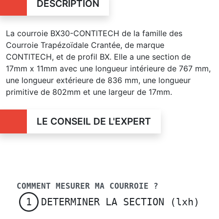
DESCRIPTION
La courroie BX30-CONTITECH de la famille des
Courroie Trapézoïdale Crantée, de marque
CONTITECH, et de profil BX. Elle a une section de
17mm x 11mm avec une longueur intérieure de 767 mm,
une longueur extérieure de 836 mm, une longueur
primitive de 802mm et une largeur de 17mm.
LE CONSEIL DE L'EXPERT
COMMENT MESURER MA COURROIE ?
DETERMINER LA SECTION (lxh)
1