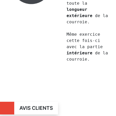
toute la
longueur
extérieure
de la
courroie.
Même exercice
cette fois-ci
avec la partie
intérieure
de la
courroie.
AVIS CLIENTS