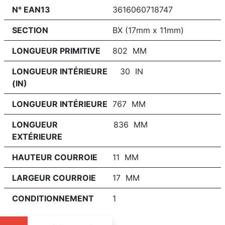
N° EAN13
3616060718747
SECTION
BX (17mm x 11mm)
LONGUEUR PRIMITIVE
802 MM
LONGUEUR INTÉRIEURE
30 IN
(IN)
LONGUEUR INTÉRIEURE
767 MM
LONGUEUR
836 MM
EXTÉRIEURE
HAUTEUR COURROIE
11 MM
LARGEUR COURROIE
17 MM
CONDITIONNEMENT
1