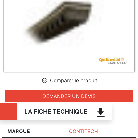
Comparer le produit
DEMANDER UN DEVIS
LA FICHE TECHNIQUE
MARQUE
CONTITECH