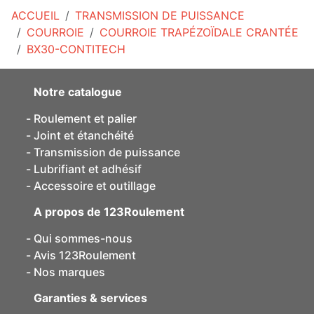
ACCUEIL
TRANSMISSION DE PUISSANCE
COURROIE
COURROIE TRAPÉZOÏDALE CRANTÉE
BX30-CONTITECH
Notre catalogue
Roulement et palier
Joint et étanchéité
Transmission de puissance
Lubrifiant et adhésif
Accessoire et outillage
A propos de 123Roulement
Qui sommes-nous
Avis 123Roulement
Nos marques
Garanties & services