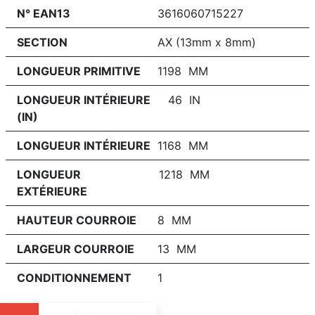
N° EAN13
3616060715227
SECTION
AX (13mm x 8mm)
LONGUEUR PRIMITIVE
1198 MM
LONGUEUR INTÉRIEURE
46 IN
(IN)
LONGUEUR INTÉRIEURE
1168 MM
LONGUEUR
1218 MM
EXTÉRIEURE
HAUTEUR COURROIE
8 MM
LARGEUR COURROIE
13 MM
CONDITIONNEMENT
1