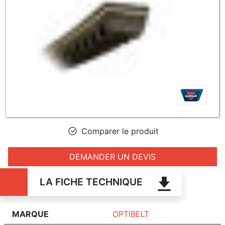
Comparer le produit
DEMANDER UN DEVIS
LA FICHE TECHNIQUE
MARQUE
OPTIBELT