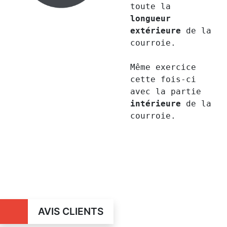
toute la
longueur
extérieure
de la
courroie.
Même exercice
cette fois-ci
avec la partie
intérieure
de la
courroie.
AVIS CLIENTS