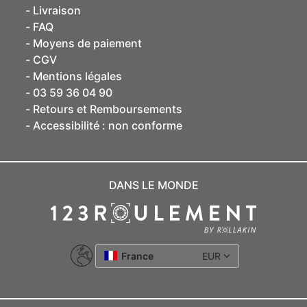
Livraison
FAQ
Moyens de paiement
CGV
Mentions légales
03 59 36 04 90
Retours et Remboursements
Accessibilité : non conforme
DANS LE MONDE
France
EUR