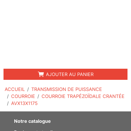
AJOUTER AU PANIER
ACCUEIL
TRANSMISSION DE PUISSANCE
COURROIE
COURROIE TRAPÉZOÏDALE CRANTÉE
AVX13X1175
Notre catalogue