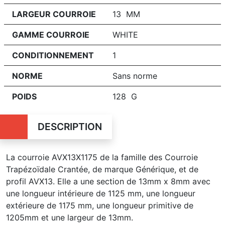
LARGEUR COURROIE
13 MM
GAMME COURROIE
WHITE
CONDITIONNEMENT
1
NORME
Sans norme
POIDS
128 G
DESCRIPTION
La courroie AVX13X1175 de la famille des Courroie
Trapézoïdale Crantée, de marque Générique, et de
profil AVX13. Elle a une section de 13mm x 8mm avec
une longueur intérieure de 1125 mm, une longueur
extérieure de 1175 mm, une longueur primitive de
1205mm et une largeur de 13mm.