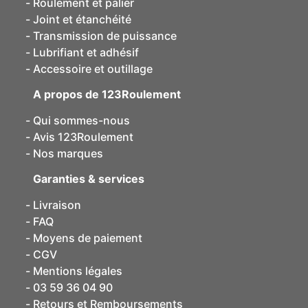
Roulement et palier
Joint et étanchéité
Transmission de puissance
Lubrifiant et adhésif
Accessoire et outillage
A propos de 123Roulement
Qui sommes-nous
Avis 123Roulement
Nos marques
Garanties & services
Livraison
FAQ
Moyens de paiement
CGV
Mentions légales
03 59 36 04 90
Retours et Remboursements