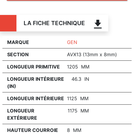
LA FICHE TECHNIQUE
MARQUE
GEN
SECTION
AVX13 (13mm x 8mm)
LONGUEUR PRIMITIVE
1205 MM
LONGUEUR INTÉRIEURE
46.3 IN
(IN)
LONGUEUR INTÉRIEURE
1125 MM
LONGUEUR
1175 MM
EXTÉRIEURE
HAUTEUR COURROIE
8 MM