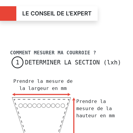
LE CONSEIL DE L'EXPERT
COMMENT MESURER MA COURROIE ?
DETERMINER LA SECTION (lxh)
1
Prendre la mesure de
la largeur en mm
Prendre la
mesure de la
hauteur en mm