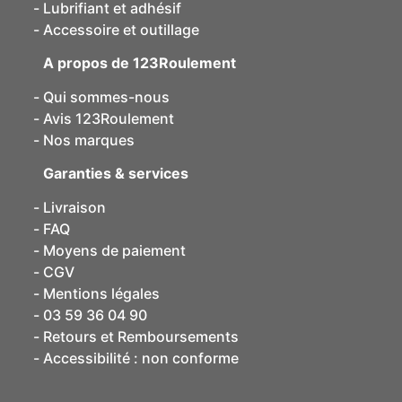
Lubrifiant et adhésif
Accessoire et outillage
A propos de 123Roulement
Qui sommes-nous
Avis 123Roulement
Nos marques
Garanties & services
Livraison
FAQ
Moyens de paiement
CGV
Mentions légales
03 59 36 04 90
Retours et Remboursements
Accessibilité : non conforme