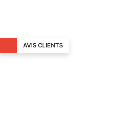
AVIS CLIENTS