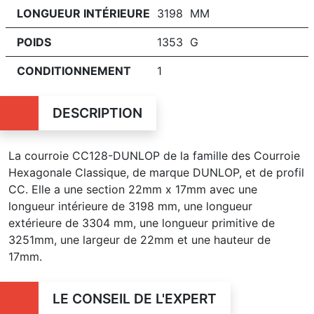
LONGUEUR INTÉRIEURE
3198 MM
POIDS
1353 G
CONDITIONNEMENT
1
DESCRIPTION
La courroie CC128-DUNLOP de la famille des Courroie
Hexagonale Classique, de marque DUNLOP, et de profil
CC. Elle a une section 22mm x 17mm avec une
longueur intérieure de 3198 mm, une longueur
extérieure de 3304 mm, une longueur primitive de
3251mm, une largeur de 22mm et une hauteur de
17mm.
LE CONSEIL DE L'EXPERT