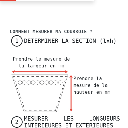
COMMENT MESURER MA COURROIE ?
DETERMINER LA SECTION (lxh)
1
Prendre la mesure de
la largeur en mm
Prendre la
mesure de la
hauteur en mm
MESURER LES LONGUEURS
2
INTERIEURES ET EXTERIEURES