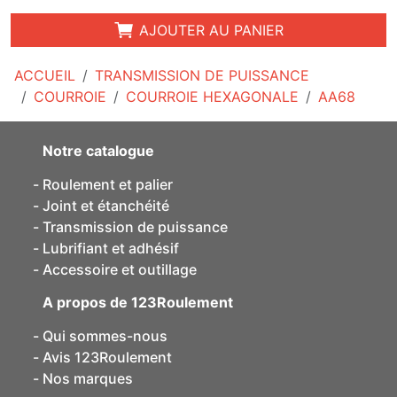
AJOUTER AU PANIER
ACCUEIL
TRANSMISSION DE PUISSANCE
COURROIE
COURROIE HEXAGONALE
AA68
Notre catalogue
Roulement et palier
Joint et étanchéité
Transmission de puissance
Lubrifiant et adhésif
Accessoire et outillage
A propos de 123Roulement
Qui sommes-nous
Avis 123Roulement
Nos marques