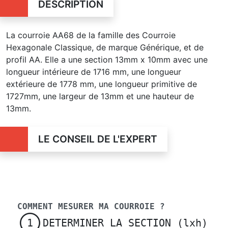
DESCRIPTION
La courroie AA68 de la famille des Courroie
Hexagonale Classique, de marque Générique, et de
profil AA. Elle a une section 13mm x 10mm avec une
longueur intérieure de 1716 mm, une longueur
extérieure de 1778 mm, une longueur primitive de
1727mm, une largeur de 13mm et une hauteur de
13mm.
LE CONSEIL DE L'EXPERT
COMMENT MESURER MA COURROIE ?
DETERMINER LA SECTION (lxh)
1