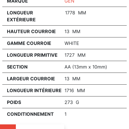
MARQUE
GEN
LONGUEUR
1778 MM
EXTÉRIEURE
HAUTEUR COURROIE
13 MM
GAMME COURROIE
WHITE
LONGUEUR PRIMITIVE
1727 MM
SECTION
AA (13mm x 10mm)
LARGEUR COURROIE
13 MM
LONGUEUR INTÉRIEURE
1716 MM
POIDS
273 G
CONDITIONNEMENT
1