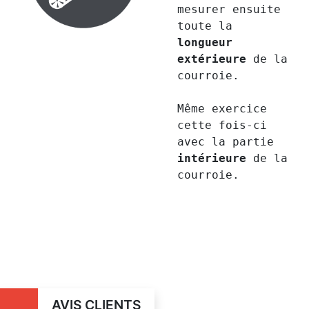
mesurer ensuite
toute la
longueur
extérieure
de la
courroie.
Même exercice
cette fois-ci
avec la partie
intérieure
de la
courroie.
AVIS CLIENTS