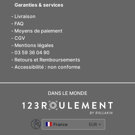
Garanties & services
Livraison
FAQ
Moyens de paiement
CGV
Mentions légales
03 59 36 04 90
Retours et Remboursements
Accessibilité : non conforme
DANS LE MONDE
France
EUR