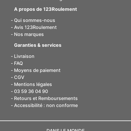
A propos de 123Roulement
Qui sommes-nous
Avis 123Roulement
Nos marques
Garanties & services
Livraison
FAQ
Moyens de paiement
CGV
Mentions légales
03 59 36 04 90
Retours et Remboursements
Accessibilité : non conforme
DANS LE MONDE