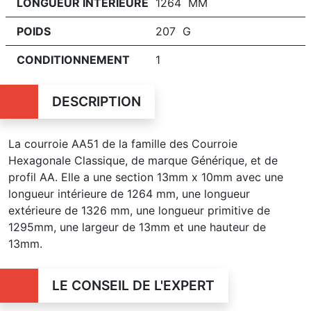
LONGUEUR INTÉRIEURE
1264 MM
POIDS
207 G
CONDITIONNEMENT
1
DESCRIPTION
La courroie AA51 de la famille des Courroie
Hexagonale Classique, de marque Générique, et de
profil AA. Elle a une section 13mm x 10mm avec une
longueur intérieure de 1264 mm, une longueur
extérieure de 1326 mm, une longueur primitive de
1295mm, une largeur de 13mm et une hauteur de
13mm.
LE CONSEIL DE L'EXPERT