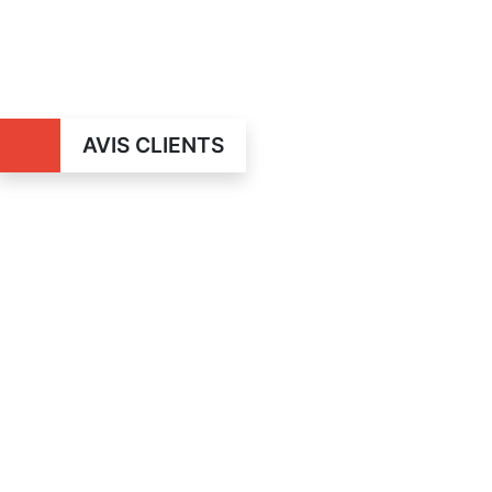
AVIS CLIENTS