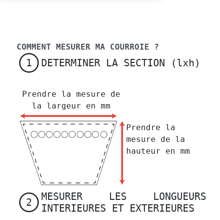
COMMENT MESURER MA COURROIE ?
DETERMINER LA SECTION (lxh)
1
Prendre la mesure de
la largeur en mm
Prendre la
mesure de la
hauteur en mm
MESURER LES LONGUEURS
2
INTERIEURES ET EXTERIEURES