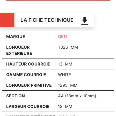
LA FICHE TECHNIQUE
MARQUE
GEN
LONGUEUR
1326 MM
EXTÉRIEURE
HAUTEUR COURROIE
13 MM
GAMME COURROIE
WHITE
LONGUEUR PRIMITIVE
1295 MM
SECTION
AA (13mm x 10mm)
LARGEUR COURROIE
13 MM