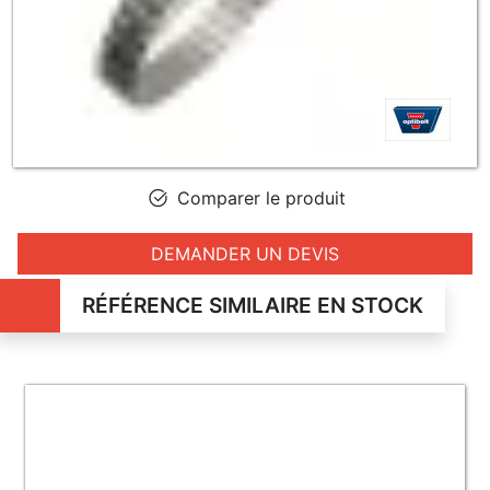
Comparer le produit
DEMANDER UN DEVIS
RÉFÉRENCE SIMILAIRE EN STOCK