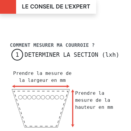
LE CONSEIL DE L'EXPERT
COMMENT MESURER MA COURROIE ?
DETERMINER LA SECTION (lxh)
1
Prendre la mesure de
la largeur en mm
Prendre la
mesure de la
hauteur en mm