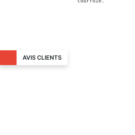
courroie.
AVIS CLIENTS