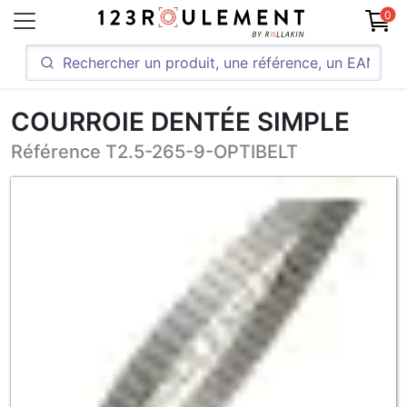
0
COURROIE DENTÉE SIMPLE
Référence T2.5-265-9-OPTIBELT