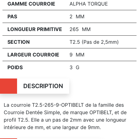
GAMME COURROIE
ALPHA TORQUE
PAS
2 MM
LONGUEUR PRIMITIVE
265 MM
SECTION
T2.5 (Pas de 2,5mm)
LARGEUR COURROIE
9 MM
POIDS
3 G
DESCRIPTION
La courroie T2.5-265-9-OPTIBELT de la famille des
Courroie Dentée Simple, de marque OPTIBELT, et de
profil T2.5. Elle a un pas de 2mm avec une longueur
intérieure de mm, et une largeur de 9mm.