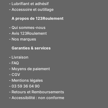
Lubrifiant et adhésif
Accessoire et outillage
A propos de 123Roulement
Qui sommes-nous
Avis 123Roulement
Nos marques
Garanties & services
Livraison
FAQ
Moyens de paiement
CGV
Mentions légales
03 59 36 04 90
Retours et Remboursements
Accessibilité : non conforme