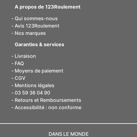
A propos de 123Roulement
Qui sommes-nous
Avis 123Roulement
Nos marques
Garanties & services
Livraison
FAQ
Moyens de paiement
CGV
Mentions légales
03 59 36 04 90
Retours et Remboursements
Accessibilité : non conforme
DANS LE MONDE