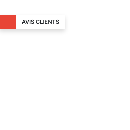
AVIS CLIENTS