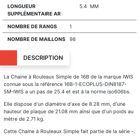
LONGUEUR
5.4 MM
SUPPLÉMENTAIRE AR
NOMBRE DE RANGS
1
NOMBRE DE MAILLONS
98
DESCRIPTION
La Chaine à Rouleaux Simple de 16B de la marque IWIS
connue sous la référence 16B-1-ECOPLUS-DIN8187-
5M-IWIS a un pas de 25.4 et est à la norme iso606bs.
Elle dispose d'un diamètre d'axe de 8.28 mm, d'une
hauteur de plaque de 21.08 mm ainsi que d'un poids au
mètre de 2.71 kg.
Cette Chaine à Rouleaux Simple fait partie de la série -.