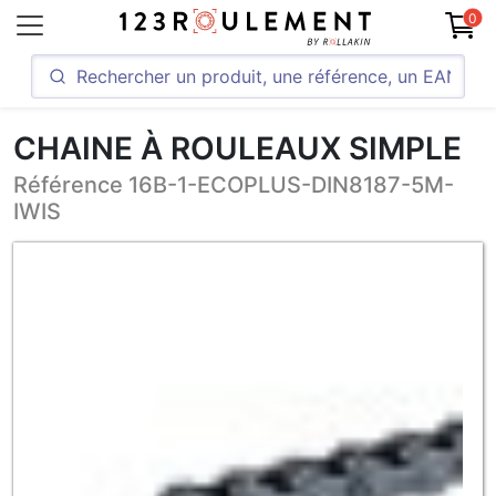
0
CHAINE À ROULEAUX SIMPLE
Référence 16B-1-ECOPLUS-DIN8187-5M-
IWIS