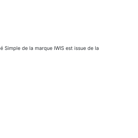
 Simple de la marque IWIS est issue de la