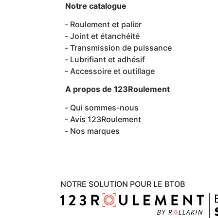
Notre catalogue
Roulement et palier
Joint et étanchéité
Transmission de puissance
Lubrifiant et adhésif
Accessoire et outillage
A propos de 123Roulement
Qui sommes-nous
Avis 123Roulement
Nos marques
NOTRE SOLUTION POUR LE BTOB