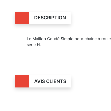
DESCRIPTION
Le Maillon Coudé Simple pour chaîne à roule
série H.
AVIS CLIENTS