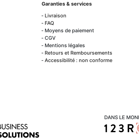
Garanties & services
Livraison
FAQ
Moyens de paiement
CGV
Mentions légales
Retours et Remboursements
Accessibilité : non conforme
DANS LE MON