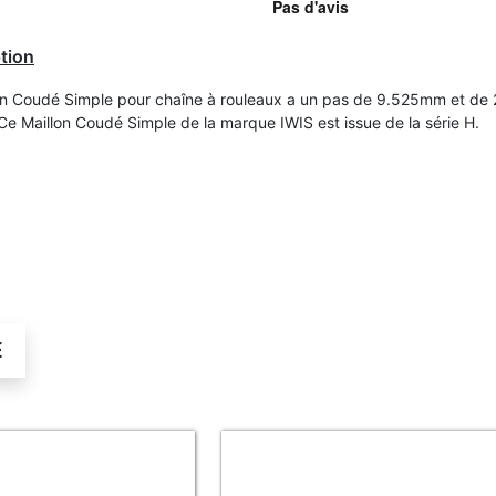
tion
on Coudé Simple pour chaîne à rouleaux a un pas de 9.525mm et de 
 Ce Maillon Coudé Simple de la marque IWIS est issue de la série H.
É