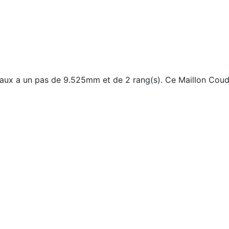
aux a un pas de 9.525mm et de 2 rang(s). Ce Maillon Coudé