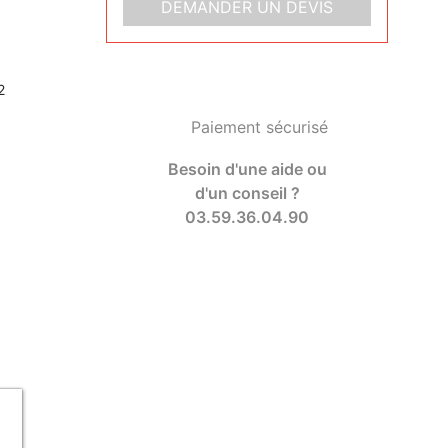
DEMANDER UN DEVIS
2
Paiement sécurisé
Besoin d'une aide ou
d'un conseil ?
03.59.36.04.90