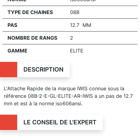
TYPE DE CHAINES
08B
PAS
12.7 MM
NOMBRE DE RANGS
2
GAMME
ELITE
DESCRIPTION
L'Attache Rapide de la marque IWIS connue sous la
référence 08B-2-E-GL-ELITE-AR-IWIS a un pas de 12.7
mm et est à la norme iso606ansi.
LE CONSEIL DE L'EXPERT