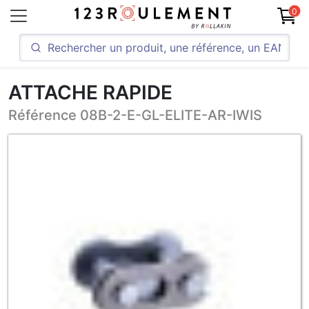
0
ATTACHE RAPIDE
Référence 08B-2-E-GL-ELITE-AR-IWIS