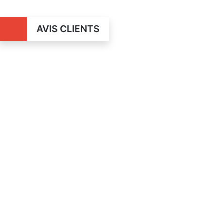
AVIS CLIENTS