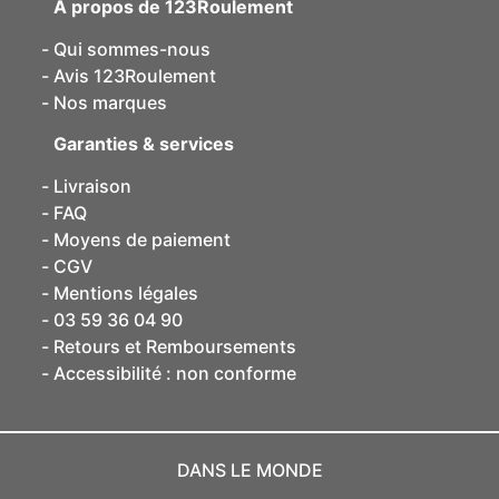
A propos de 123Roulement
Qui sommes-nous
Avis 123Roulement
Nos marques
Garanties & services
Livraison
FAQ
Moyens de paiement
CGV
Mentions légales
03 59 36 04 90
Retours et Remboursements
Accessibilité : non conforme
DANS LE MONDE