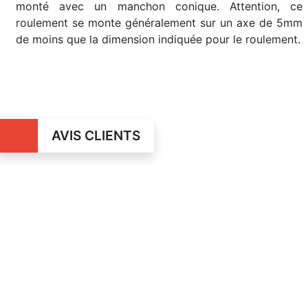
monté avec un manchon conique. Attention, ce
roulement se monte généralement sur un axe de 5mm
de moins que la dimension indiquée pour le roulement.
AVIS CLIENTS