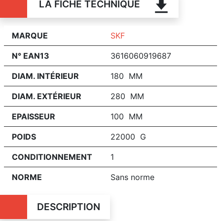
LA FICHE TECHNIQUE
MARQUE
SKF
N° EAN13
3616060919687
DIAM. INTÉRIEUR
180 MM
DIAM. EXTÉRIEUR
280 MM
EPAISSEUR
100 MM
POIDS
22000 G
CONDITIONNEMENT
1
NORME
Sans norme
DESCRIPTION