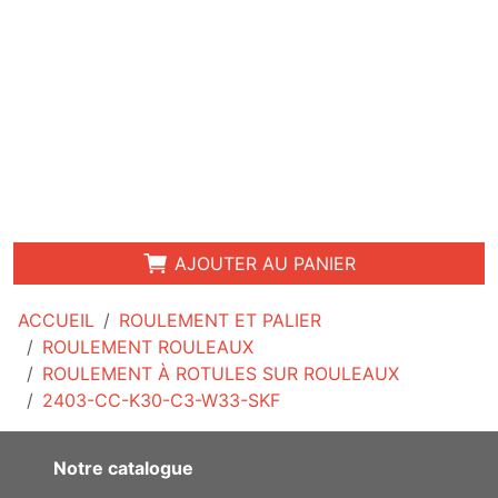
AJOUTER AU PANIER
ACCUEIL
ROULEMENT ET PALIER
ROULEMENT ROULEAUX
ROULEMENT À ROTULES SUR ROULEAUX
2403-CC-K30-C3-W33-SKF
Notre catalogue