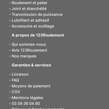
Roulement et palier
Joint et étanchéité
Transmission de puissance
Lubrifiant et adhésif
Accessoire et outillage
A propos de 123Roulement
Qui sommes-nous
Avis 123Roulement
Nos marques
Garanties & services
Livraison
FAQ
Moyens de paiement
CGV
Mentions légales
03 59 36 04 90