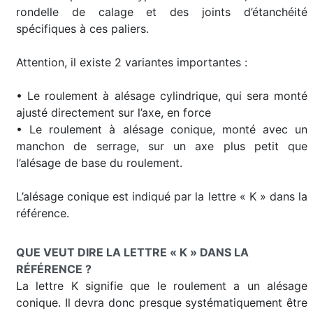
rondelle de calage et des joints d’étanchéité
spécifiques à ces paliers.
Attention, il existe 2 variantes importantes :
• Le roulement à alésage cylindrique, qui sera monté
ajusté directement sur l’axe, en force
• Le roulement à alésage conique, monté avec un
manchon de serrage, sur un axe plus petit que
l’alésage de base du roulement.
L’alésage conique est indiqué par la lettre « K » dans la
référence.
QUE VEUT DIRE LA LETTRE « K » DANS LA
RÉFÉRENCE ?
La lettre K signifie que le roulement a un alésage
conique. Il devra donc presque systématiquement être