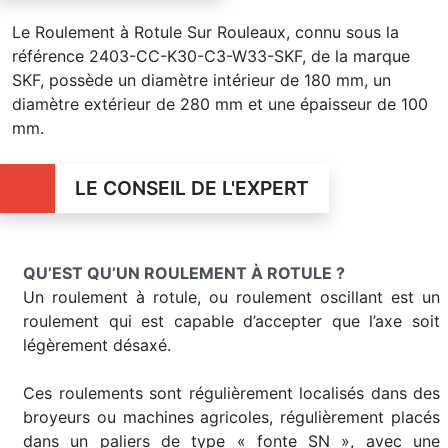
Le Roulement à Rotule Sur Rouleaux, connu sous la
référence 2403-CC-K30-C3-W33-SKF, de la marque
SKF, possède un diamètre intérieur de 180 mm, un
diamètre extérieur de 280 mm et une épaisseur de 100
mm.
LE CONSEIL DE L'EXPERT
QU’EST QU’UN ROULEMENT À ROTULE ?
Un roulement à rotule, ou roulement oscillant est un
roulement qui est capable d’accepter que l’axe soit
légèrement désaxé.
Ces roulements sont régulièrement localisés dans des
broyeurs ou machines agricoles, régulièrement placés
dans un paliers de type « fonte SN », avec une