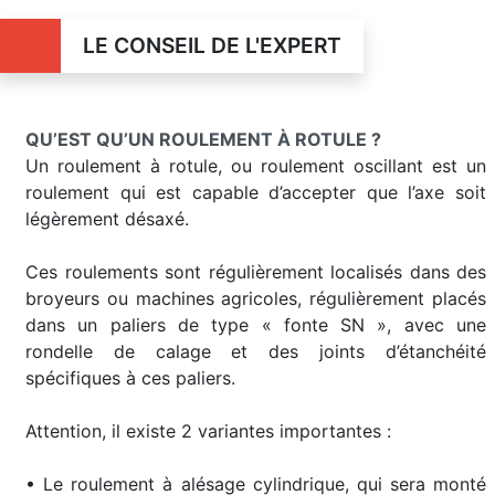
LE CONSEIL DE L'EXPERT
QU’EST QU’UN ROULEMENT À ROTULE ?
Un roulement à rotule, ou roulement oscillant est un
roulement qui est capable d’accepter que l’axe soit
légèrement désaxé.
Ces roulements sont régulièrement localisés dans des
broyeurs ou machines agricoles, régulièrement placés
dans un paliers de type « fonte SN », avec une
rondelle de calage et des joints d’étanchéité
spécifiques à ces paliers.
Attention, il existe 2 variantes importantes :
• Le roulement à alésage cylindrique, qui sera monté