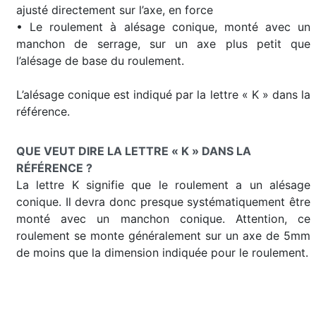
ajusté directement sur l’axe, en force
• Le roulement à alésage conique, monté avec un
manchon de serrage, sur un axe plus petit que
l’alésage de base du roulement.
L’alésage conique est indiqué par la lettre « K » dans la
référence.
QUE VEUT DIRE LA LETTRE « K » DANS LA
RÉFÉRENCE ?
La lettre K signifie que le roulement a un alésage
conique. Il devra donc presque systématiquement être
monté avec un manchon conique. Attention, ce
roulement se monte généralement sur un axe de 5mm
de moins que la dimension indiquée pour le roulement.