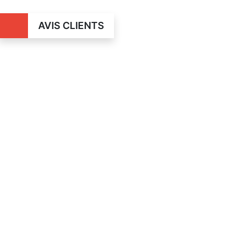
AVIS CLIENTS