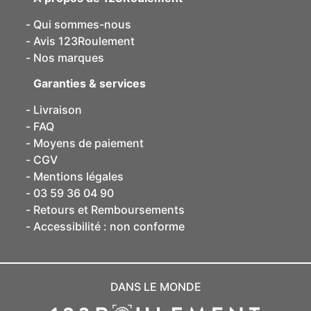
Qui sommes-nous
Avis 123Roulement
Nos marques
Garanties & services
Livraison
FAQ
Moyens de paiement
CGV
Mentions légales
03 59 36 04 90
Retours et Remboursements
Accessibilité : non conforme
DANS LE MONDE