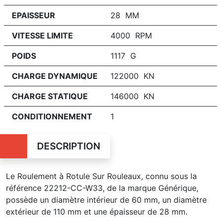
EPAISSEUR
28 MM
VITESSE LIMITE
4000 RPM
POIDS
1117 G
CHARGE DYNAMIQUE
122000 KN
CHARGE STATIQUE
146000 KN
CONDITIONNEMENT
1
DESCRIPTION
Le Roulement à Rotule Sur Rouleaux, connu sous la
référence 22212-CC-W33, de la marque Générique,
possède un diamètre intérieur de 60 mm, un diamètre
extérieur de 110 mm et une épaisseur de 28 mm.