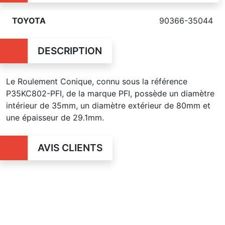
TOYOTA
90366-35044
DESCRIPTION
Le Roulement Conique, connu sous la référence
P35KC802-PFI, de la marque PFI, possède un diamètre
intérieur de 35mm, un diamètre extérieur de 80mm et
une épaisseur de 29.1mm.
AVIS CLIENTS