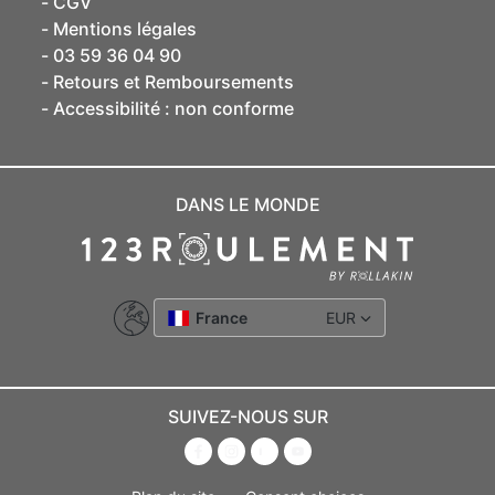
CGV
Mentions légales
03 59 36 04 90
Retours et Remboursements
Accessibilité : non conforme
DANS LE MONDE
France
EUR
SUIVEZ-NOUS SUR