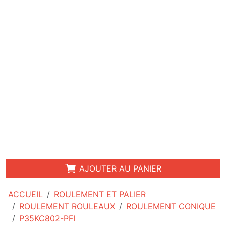
AJOUTER AU PANIER
ACCUEIL
ROULEMENT ET PALIER
ROULEMENT ROULEAUX
ROULEMENT CONIQUE
P35KC802-PFI