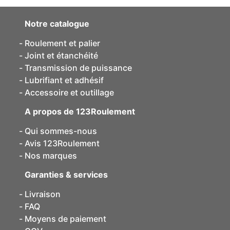
Notre catalogue
Roulement et palier
Joint et étanchéité
Transmission de puissance
Lubrifiant et adhésif
Accessoire et outillage
A propos de 123Roulement
Qui sommes-nous
Avis 123Roulement
Nos marques
Garanties & services
Livraison
FAQ
Moyens de paiement