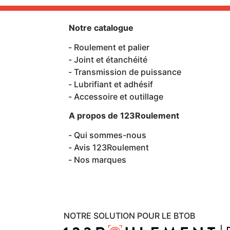
Notre catalogue
Roulement et palier
Joint et étanchéité
Transmission de puissance
Lubrifiant et adhésif
Accessoire et outillage
A propos de 123Roulement
Qui sommes-nous
Avis 123Roulement
Nos marques
NOTRE SOLUTION POUR LE BTOB