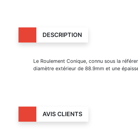
DESCRIPTION
Le Roulement Conique, connu sous la référ
diamètre extérieur de 88.9mm et une épais
AVIS CLIENTS