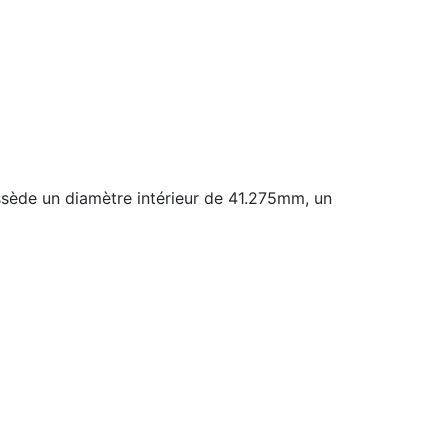
ède un diamètre intérieur de 41.275mm, un