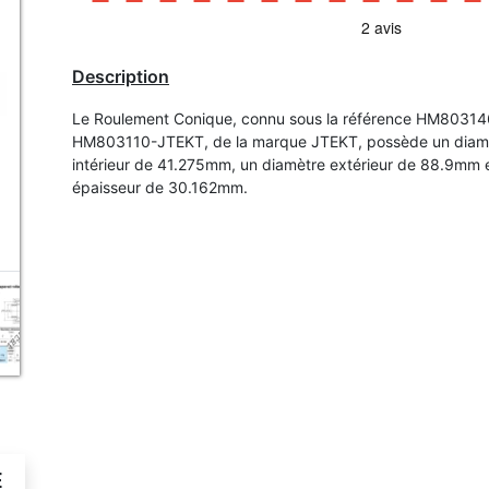
Description
Le Roulement Conique, connu sous la référence HM80314
HM803110-JTEKT, de la marque JTEKT, possède un diam
intérieur de 41.275mm, un diamètre extérieur de 88.9mm 
épaisseur de 30.162mm.
É