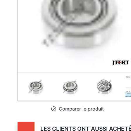
Comparer le produit
LES CLIENTS ONT AUSSI ACHET