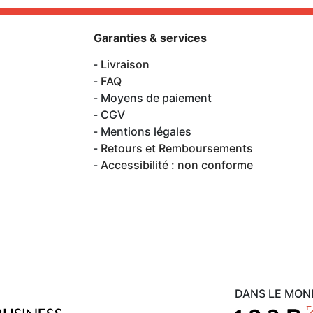
Garanties & services
Livraison
FAQ
Moyens de paiement
CGV
Mentions légales
Retours et Remboursements
Accessibilité : non conforme
DANS LE MON