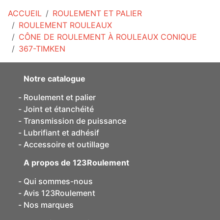
ACCUEIL
ROULEMENT ET PALIER
ROULEMENT ROULEAUX
CÔNE DE ROULEMENT À ROULEAUX CONIQUE
367-TIMKEN
Notre catalogue
Roulement et palier
Joint et étanchéité
Transmission de puissance
Lubrifiant et adhésif
Accessoire et outillage
A propos de 123Roulement
Qui sommes-nous
Avis 123Roulement
Nos marques