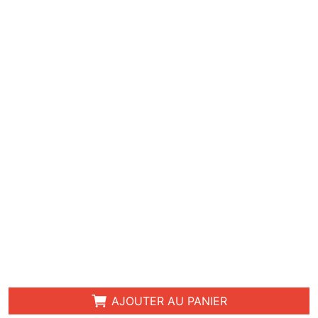
AJOUTER AU PANIER