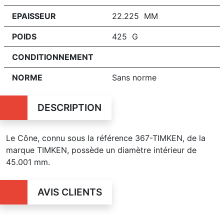
EPAISSEUR
22.225 MM
POIDS
425 G
CONDITIONNEMENT
NORME
Sans norme
DESCRIPTION
Le Cône, connu sous la référence 367-TIMKEN, de la
marque TIMKEN, possède un diamètre intérieur de
45.001 mm.
AVIS CLIENTS