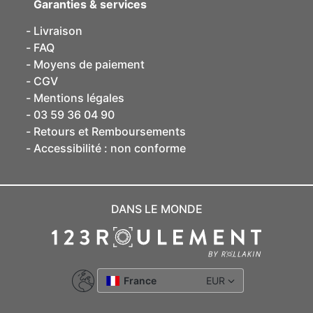
Garanties & services
Livraison
FAQ
Moyens de paiement
CGV
Mentions légales
03 59 36 04 90
Retours et Remboursements
Accessibilité : non conforme
DANS LE MONDE
France
EUR