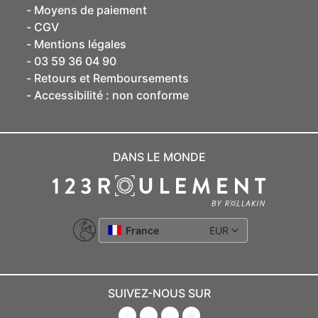
Moyens de paiement
CGV
Mentions légales
03 59 36 04 90
Retours et Remboursements
Accessibilité : non conforme
DANS LE MONDE
France
EUR
SUIVEZ-NOUS SUR