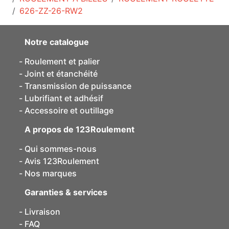
626-ZZ-26-RW2
Notre catalogue
Roulement et palier
Joint et étanchéité
Transmission de puissance
Lubrifiant et adhésif
Accessoire et outillage
A propos de 123Roulement
Qui sommes-nous
Avis 123Roulement
Nos marques
Garanties & services
Livraison
FAQ