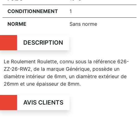
CONDITIONNEMENT
1
NORME
Sans norme
DESCRIPTION
Le Roulement Roulette, connu sous la référence 626-
ZZ-26-RW2, de la marque Générique, possède un
diamètre intérieur de 6mm, un diamètre extérieur de
26mm et une épaisseur de 8mm.
AVIS CLIENTS