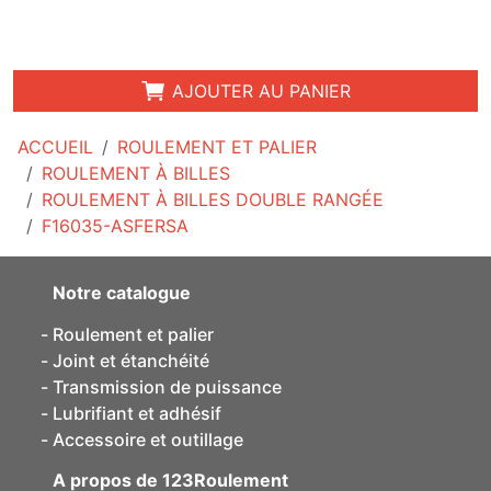
AJOUTER AU PANIER
ACCUEIL
ROULEMENT ET PALIER
ROULEMENT À BILLES
ROULEMENT À BILLES DOUBLE RANGÉE
F16035-ASFERSA
Notre catalogue
Roulement et palier
Joint et étanchéité
Transmission de puissance
Lubrifiant et adhésif
Accessoire et outillage
A propos de 123Roulement