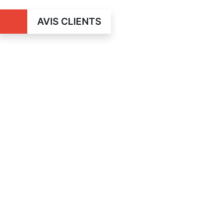
AVIS CLIENTS