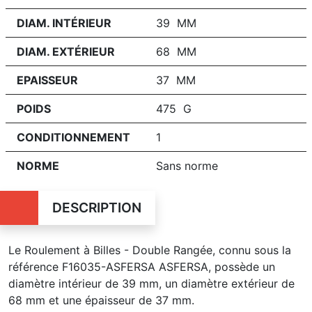
DIAM. INTÉRIEUR
39 MM
DIAM. EXTÉRIEUR
68 MM
EPAISSEUR
37 MM
POIDS
475 G
CONDITIONNEMENT
1
NORME
Sans norme
DESCRIPTION
Le Roulement à Billes - Double Rangée, connu sous la
référence F16035-ASFERSA ASFERSA, possède un
diamètre intérieur de 39 mm, un diamètre extérieur de
68 mm et une épaisseur de 37 mm.