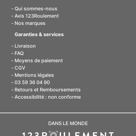
Qui sommes-nous
Avis 123Roulement
Nos marques
Garanties & services
Livraison
FAQ
Moyens de paiement
CGV
Mentions légales
03 59 36 04 90
Retours et Remboursements
Accessibilité : non conforme
DANS LE MONDE